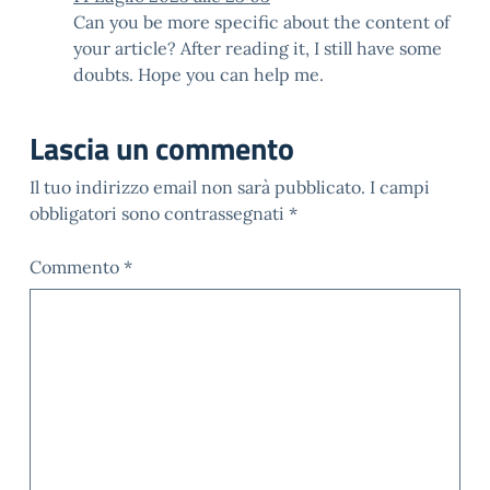
Can you be more specific about the content of
your article? After reading it, I still have some
doubts. Hope you can help me.
Lascia un commento
Il tuo indirizzo email non sarà pubblicato.
I campi
obbligatori sono contrassegnati
*
Commento
*