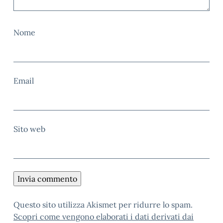
Nome
Email
Sito web
Questo sito utilizza Akismet per ridurre lo spam.
Scopri come vengono elaborati i dati derivati dai