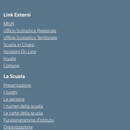
Link Esterni
MIUR
Ufficio Scolastico Regionale
Ufficio Scolastico Territoriale
Scuola in Chiaro
Iscrizioni On Line
Invalsi
Comune
La Scuola
Presentazione
I luoghi
Le persone
I numeri della scuola
Le carte della scuola
Funzionigramma d’Istituto
Organizzazione