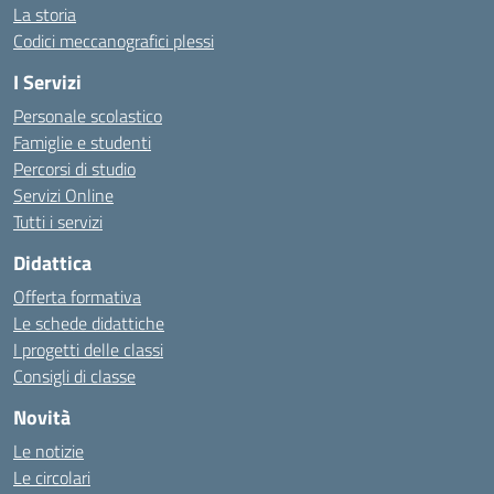
La storia
Codici meccanografici plessi
I Servizi
Personale scolastico
Famiglie e studenti
Percorsi di studio
Servizi Online
Tutti i servizi
Didattica
Offerta formativa
Le schede didattiche
I progetti delle classi
Consigli di classe
Novità
Le notizie
Le circolari