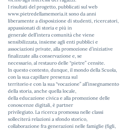
I risultati del progetto, pubblicati sul web
www.pietredellamemoria.it sono da anni
liberamente a disposizione di studenti, ricercatori,
appassionati di storia e più in
generale dell’intera comunità che viene
sensibilizzata, insieme agli enti pubblici e
associazioni private, alla promozione d’iniziative
finalizzate alla conservazione e, se
necessario, al restauro delle “pietre” censite.
In questo contesto, dunque, il mondo della Scuola,
con la sua capillare presenza sul
territorio e con la sua “vocazione” all’insegnamento
della storia, anche quella locale,
della educazione civica e alla promozione delle
conoscenze digitali, è partner
privilegiato. La ricerca promossa nelle classi
solleciterà relazioni a sfondo storico,
collaborazione fra generazioni nelle famiglie (figli,