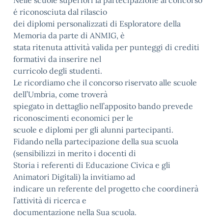
Nelle scuole superiori la partecipazione al concorso
é riconosciuta dal rilascio
dei diplomi personalizzati di Esploratore della
Memoria da parte di ANMIG, è
stata ritenuta attività valida per punteggi di crediti
formativi da inserire nel
curricolo degli studenti.
Le ricordiamo che il concorso riservato alle scuole
dell’Umbria, come troverà
spiegato in dettaglio nell’apposito bando prevede
riconoscimenti economici per le
scuole e diplomi per gli alunni partecipanti.
Fidando nella partecipazione della sua scuola
(sensibilizzi in merito i docenti di
Storia i referenti di Educazione Civica e gli
Animatori Digitali) la invitiamo ad
indicare un referente del progetto che coordinerà
l’attività di ricerca e
documentazione nella Sua scuola.