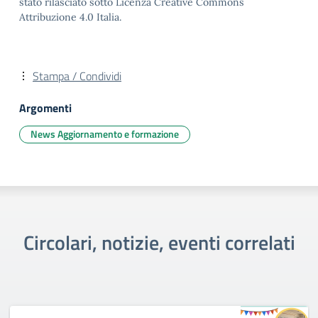
stato rilasciato sotto Licenza Creative Commons
Attribuzione 4.0 Italia.
Stampa / Condividi
Argomenti
News Aggiornamento e formazione
Circolari, notizie, eventi correlati