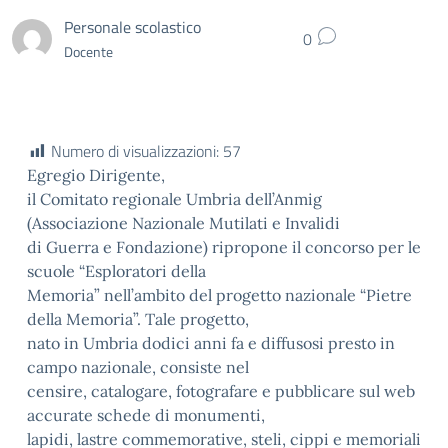
Personale scolastico
0
Docente
Numero di visualizzazioni:
57
Egregio Dirigente,
il Comitato regionale Umbria dell’Anmig
(Associazione Nazionale Mutilati e Invalidi
di Guerra e Fondazione) ripropone il concorso per le
scuole “Esploratori della
Memoria” nell’ambito del progetto nazionale “Pietre
della Memoria”. Tale progetto,
nato in Umbria dodici anni fa e diffusosi presto in
campo nazionale, consiste nel
censire, catalogare, fotografare e pubblicare sul web
accurate schede di monumenti,
lapidi, lastre commemorative, steli, cippi e memoriali