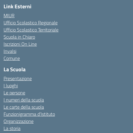
Link Esterni
MIUR
Ufficio Scolastico Regionale
Ufficio Scolastico Territoriale
Scuola in Chiaro
Iscrizioni On Line
Invalsi
Comune
La Scuola
Presentazione
I luoghi
Le persone
I numeri della scuola
Le carte della scuola
Funzionigramma d’Istituto
Organizzazione
La storia