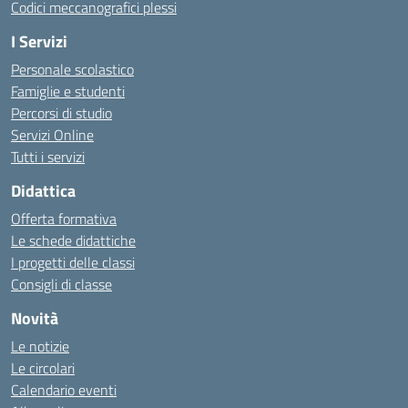
Codici meccanografici plessi
I Servizi
Personale scolastico
Famiglie e studenti
Percorsi di studio
Servizi Online
Tutti i servizi
Didattica
Offerta formativa
Le schede didattiche
I progetti delle classi
Consigli di classe
Novità
Le notizie
Le circolari
Calendario eventi