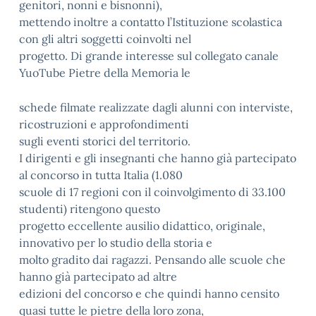
genitori, nonni e bisnonni),
mettendo inoltre a contatto l’Istituzione scolastica
con gli altri soggetti coinvolti nel
progetto. Di grande interesse sul collegato canale
YuoTube Pietre della Memoria le
schede filmate realizzate dagli alunni con interviste,
ricostruzioni e approfondimenti
sugli eventi storici del territorio.
I dirigenti e gli insegnanti che hanno già partecipato
al concorso in tutta Italia (1.080
scuole di 17 regioni con il coinvolgimento di 33.100
studenti) ritengono questo
progetto eccellente ausilio didattico, originale,
innovativo per lo studio della storia e
molto gradito dai ragazzi. Pensando alle scuole che
hanno già partecipato ad altre
edizioni del concorso e che quindi hanno censito
quasi tutte le pietre della loro zona,