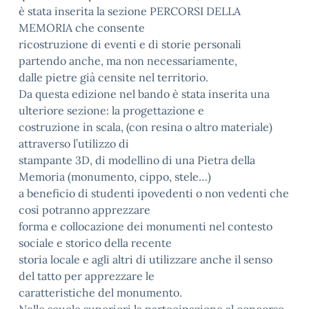
è stata inserita la sezione PERCORSI DELLA
MEMORIA che consente
ricostruzione di eventi e di storie personali
partendo anche, ma non necessariamente,
dalle pietre già censite nel territorio.
Da questa edizione nel bando è stata inserita una
ulteriore sezione: la progettazione e
costruzione in scala, (con resina o altro materiale)
attraverso l’utilizzo di
stampante 3D, di modellino di una Pietra della
Memoria (monumento, cippo, stele…)
a beneficio di studenti ipovedenti o non vedenti che
così potranno apprezzare
forma e collocazione dei monumenti nel contesto
sociale e storico della recente
storia locale e agli altri di utilizzare anche il senso
del tatto per apprezzare le
caratteristiche del monumento.