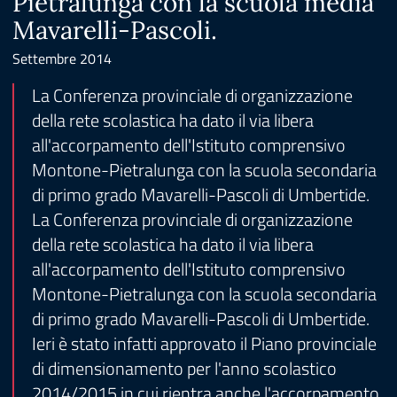
Pietralunga con la scuola media
Mavarelli-Pascoli.
Settembre 2014
La Conferenza provinciale di organizzazione
della rete scolastica ha dato il via libera
all'accorpamento dell'Istituto comprensivo
Montone-Pietralunga con la scuola secondaria
di primo grado Mavarelli-Pascoli di Umbertide.
La Conferenza provinciale di organizzazione
della rete scolastica ha dato il via libera
all'accorpamento dell'Istituto comprensivo
Montone-Pietralunga con la scuola secondaria
di primo grado Mavarelli-Pascoli di Umbertide.
Ieri è stato infatti approvato il Piano provinciale
di dimensionamento per l'anno scolastico
2014/2015 in cui rientra anche l'accorpamento