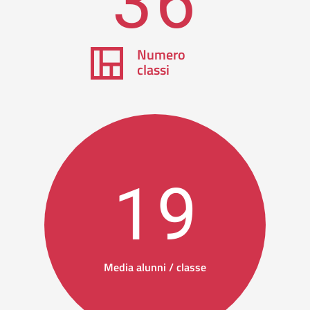
Numero
classi
19
Media alunni / classe