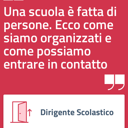
Una scuola è fatta di
persone. Ecco come
siamo organizzati e
come possiamo
entrare in contatto
Dirigente Scolastico