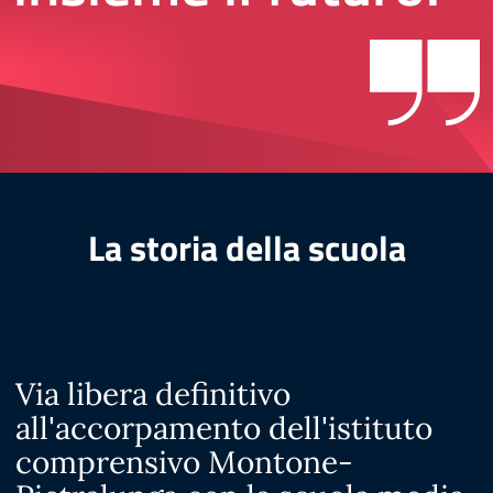
La storia della scuola
Via libera definitivo
all'accorpamento dell'istituto
comprensivo Montone-