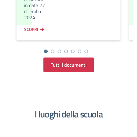
in data 27
dicembre
2024.
SCOPRI
Tutti i documenti
I luoghi della scuola