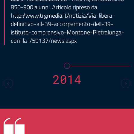
850-900 alunni. Articolo ripreso da
http://www.trgmedia.it/notizia/Via-libera-
definitivo-all-39-accorpamento-dell-39-
istituto-comprensivo-Montone-Pietralunga-
con-la-/59137/news.aspx
2014