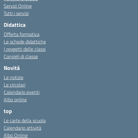
Servizi Online
Tutti i servizi
Didattica
Offerta formativa
Le schede didattiche
I progetti delle classi
Consigli di classe
Novità
Le notizie
Le circolari
Calendario eventi
Albo online
top
Le carte della scuola
Calendario attività
Albo Online