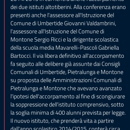
dei due istituti altotiberini. Alla conferenza erano
presenti anche l'assessore all'Istruzione del
Comune di Umbertide Giovanni Valdambrini,
l'assessore all'Istruzione del Comune di
Montone Sergio Ricci e la dirigente scolastica
della scuola media Mavarelli-Pascoli Gabriella
Bartocci. Il via libera definitivo all'accorpamento
fa seguito alle delibere già assunte dai Consigli
Comunali di Umbertide, Pietralunga e Montone
su proposta delle Amministrazioni Comunali di
Pietralunga e Montone che avevano avanzato
l'ipotesi dell'accorpamento al fine di scongiurare
la soppressione dell'istituto comprensivo, sotto
la soglia minima di 400 alunni prevista per legge.
Il nuovo istituto, che prenderà vita a partire
dall'anno scolastico 2014/2015, conterà circa