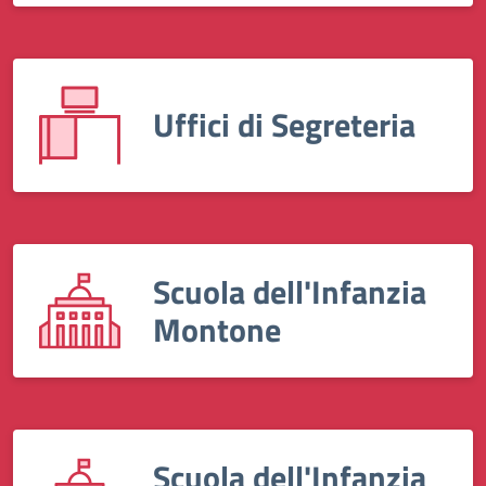
Uffici di Segreteria
Scuola dell'Infanzia
Montone
Scuola dell'Infanzia