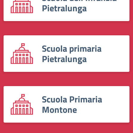
Pietralunga
Scuola primaria
Pietralunga
Scuola Primaria
Montone