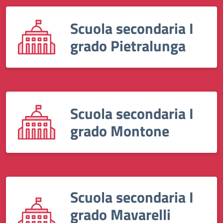
Scuola secondaria I
grado Pietralunga
Scuola secondaria I
grado Montone
Scuola secondaria I
grado Mavarelli