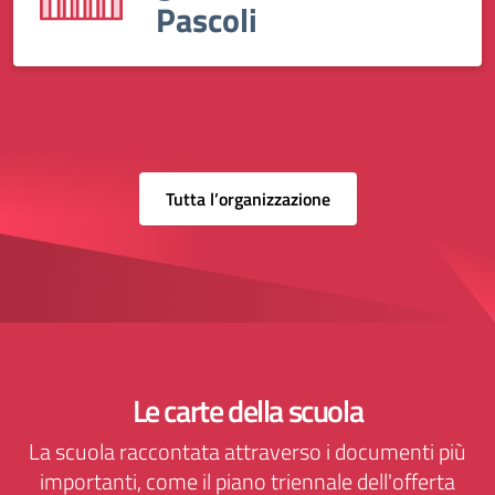
Pascoli
Tutta l’organizzazione
Le carte della scuola
La scuola raccontata attraverso i documenti più
importanti, come il piano triennale dell'offerta