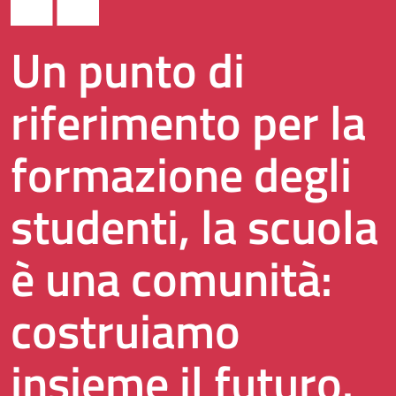
Un punto di
riferimento per la
formazione degli
studenti, la scuola
è una comunità:
costruiamo
insieme il futuro.