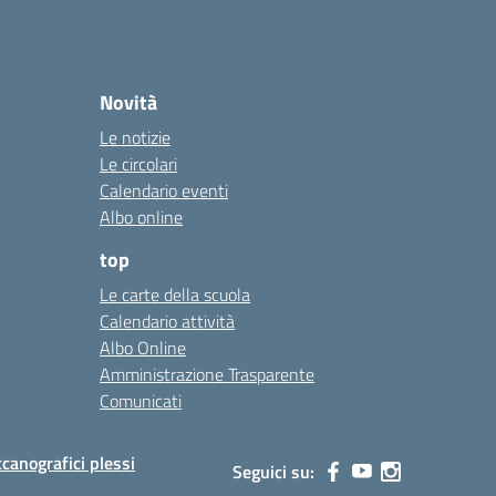
Novità
Le notizie
Le circolari
Calendario eventi
Albo online
top
Le carte della scuola
Calendario attività
Albo Online
Amministrazione Trasparente
Comunicati
canografici plessi
Seguici su: