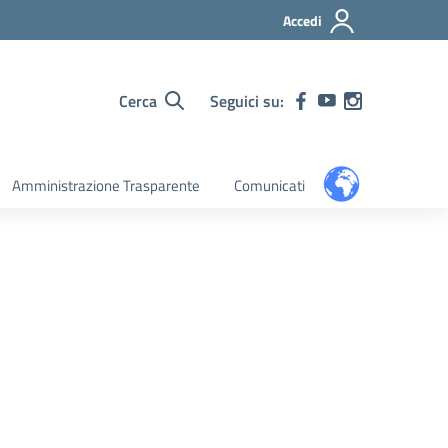
Accedi
Cerca
Seguici su:
Amministrazione Trasparente
Comunicati