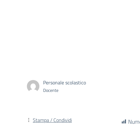
Personale scolastico
Docente
Stampa / Condividi
Numer