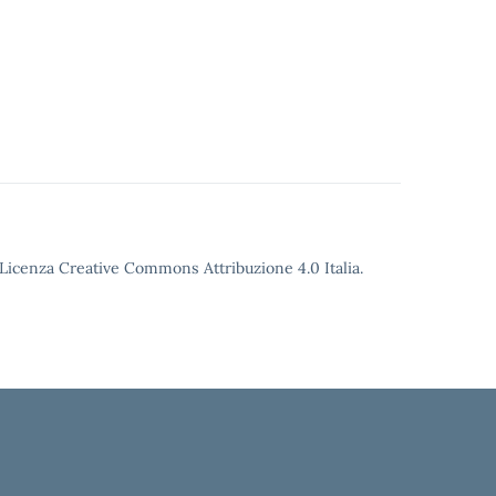
o Licenza Creative Commons Attribuzione 4.0 Italia.