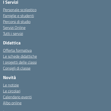
I Servizi
Personale scolastico
Famiglie e studenti
Percorsi di studio
Servizi Online
Tutti i servizi
Didattica
Offerta formativa
Le schede didattiche
I progetti delle classi
Consigli di classe
Novità
Le notizie
Le circolari
Calendario eventi
Albo online