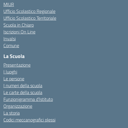
MIUR
Ufficio Scolastico Regionale
Ufficio Scolastico Territoriale
Scuola in Chiaro
Iscrizioni On Line
Invalsi
Comune
La Scuola
Presentazione
I luoghi
Le persone
I numeri della scuola
Le carte della scuola
Funzionigramma d’Istituto
Organizzazione
La storia
Codici meccanografici plessi