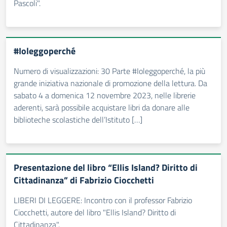
Pascoli".
#Ioleggoperché
Numero di visualizzazioni: 30 Parte #Ioleggoperché, la più
grande iniziativa nazionale di promozione della lettura. Da
sabato 4 a domenica 12 novembre 2023, nelle librerie
aderenti, sarà possibile acquistare libri da donare alle
biblioteche scolastiche dell’Istituto […]
Presentazione del libro “Ellis Island? Diritto di
Cittadinanza” di Fabrizio Ciocchetti
LIBERI DI LEGGERE: Incontro con il professor Fabrizio
Ciocchetti, autore del libro "Ellis Island? Diritto di
Cittadinanza".