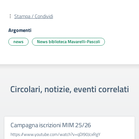
Stampa / Condividi
Argomenti
news
News biblioteca Mavarelli-Pascoli
Circolari, notizie, eventi correlati
Campagna iscrizioni MIM 25/26
https://www.youtube.com/watch?v=qDI90JcxRgY