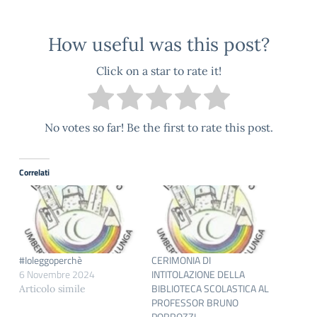
How useful was this post?
Click on a star to rate it!
No votes so far! Be the first to rate this post.
Correlati
#Ioleggoperchè
CERIMONIA DI
6 Novembre 2024
INTITOLAZIONE DELLA
BIBLIOTECA SCOLASTICA AL
Articolo simile
PROFESSOR BRUNO
PORROZZI