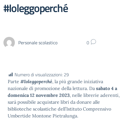
#Ioleggoperché
Personale scolastico
0
Numero di visualizzazioni:
29
Parte
#Ioleggoperché
, la più grande iniziativa
nazionale di promozione della lettura. Da
sabato 4 a
domenica 12 novembre 2023
, nelle librerie aderenti,
sarà possibile acquistare libri da donare alle
biblioteche scolastiche dell’Istituto Comprensivo
Umbertide Montone Pietralunga.