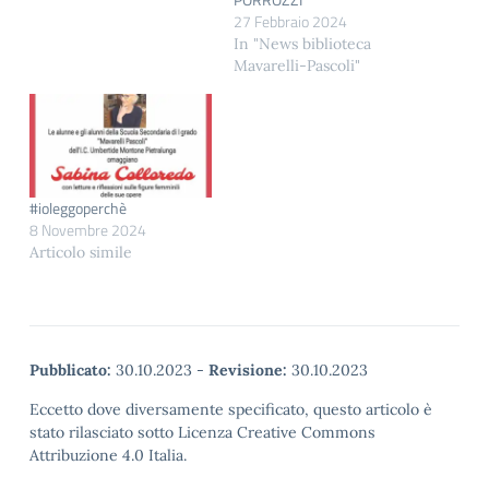
27 Febbraio 2024
In "News biblioteca
Mavarelli-Pascoli"
#ioleggoperchè
8 Novembre 2024
Articolo simile
Pubblicato:
30.10.2023
-
Revisione:
30.10.2023
Eccetto dove diversamente specificato, questo articolo è
stato rilasciato sotto Licenza Creative Commons
Attribuzione 4.0 Italia.