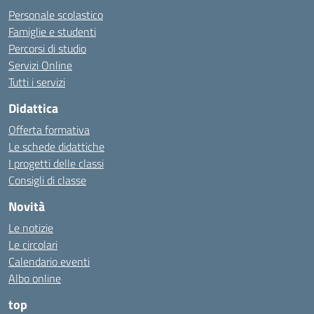
Personale scolastico
Famiglie e studenti
Percorsi di studio
Servizi Online
Tutti i servizi
Didattica
Offerta formativa
Le schede didattiche
I progetti delle classi
Consigli di classe
Novità
Le notizie
Le circolari
Calendario eventi
Albo online
top