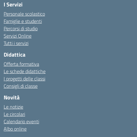
I Servizi
Personale scolastico
Famiglie e studenti
Percorsi di studio
Servizi Online
Tutti i servizi
Didattica
Offerta formativa
Le schede didattiche
I progetti delle classi
Consigli di classe
Novità
Le notizie
Le circolari
Calendario eventi
Albo online