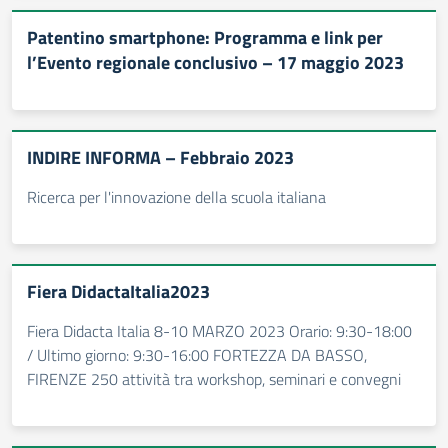
Patentino smartphone: Programma e link per
l’Evento regionale conclusivo – 17 maggio 2023
INDIRE INFORMA – Febbraio 2023
Ricerca per l'innovazione della scuola italiana
Fiera DidactaItalia2023
Fiera Didacta Italia 8-10 MARZO 2023 Orario: 9:30-18:00
/ Ultimo giorno: 9:30-16:00 FORTEZZA DA BASSO,
FIRENZE 250 attività tra workshop, seminari e convegni