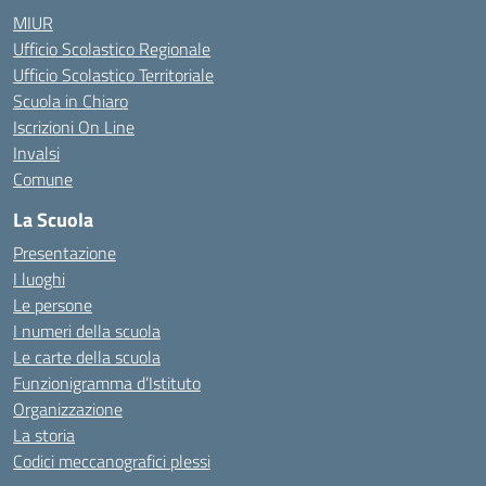
MIUR
Ufficio Scolastico Regionale
Ufficio Scolastico Territoriale
Scuola in Chiaro
Iscrizioni On Line
Invalsi
Comune
La Scuola
Presentazione
I luoghi
Le persone
I numeri della scuola
Le carte della scuola
Funzionigramma d’Istituto
Organizzazione
La storia
Codici meccanografici plessi