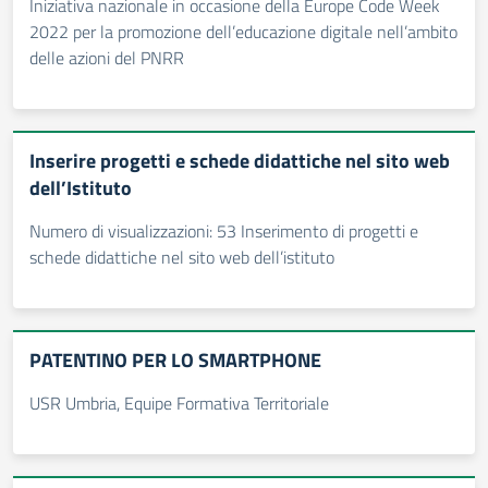
Iniziativa nazionale in occasione della Europe Code Week
2022 per la promozione dell’educazione digitale nell’ambito
delle azioni del PNRR
Inserire progetti e schede didattiche nel sito web
dell’Istituto
Numero di visualizzazioni: 53 Inserimento di progetti e
schede didattiche nel sito web dell’istituto
PATENTINO PER LO SMARTPHONE
USR Umbria, Equipe Formativa Territoriale