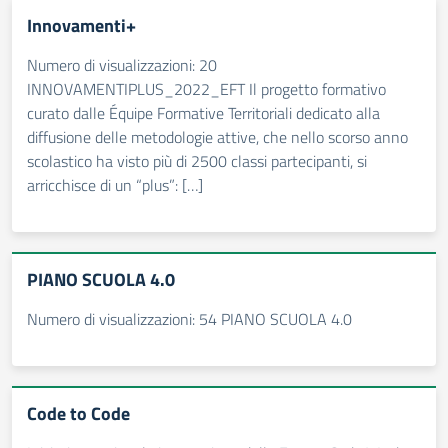
Innovamenti+
Numero di visualizzazioni: 20
INNOVAMENTIPLUS_2022_EFT Il progetto formativo
curato dalle Équipe Formative Territoriali dedicato alla
diffusione delle metodologie attive, che nello scorso anno
scolastico ha visto più di 2500 classi partecipanti, si
arricchisce di un “plus”: […]
PIANO SCUOLA 4.0
Numero di visualizzazioni: 54 PIANO SCUOLA 4.0
Code to Code