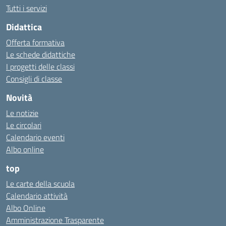
Tutti i servizi
Didattica
Offerta formativa
Le schede didattiche
I progetti delle classi
Consigli di classe
Novità
Le notizie
Le circolari
Calendario eventi
Albo online
top
Le carte della scuola
Calendario attività
Albo Online
Amministrazione Trasparente