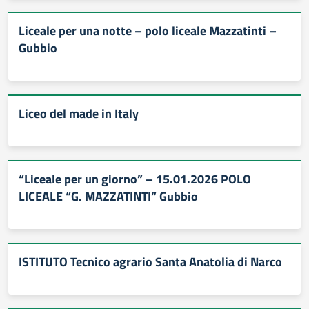
Liceale per una notte – polo liceale Mazzatinti –
Gubbio
Liceo del made in Italy
“Liceale per un giorno” – 15.01.2026 POLO
LICEALE “G. MAZZATINTI” Gubbio
ISTITUTO Tecnico agrario Santa Anatolia di Narco