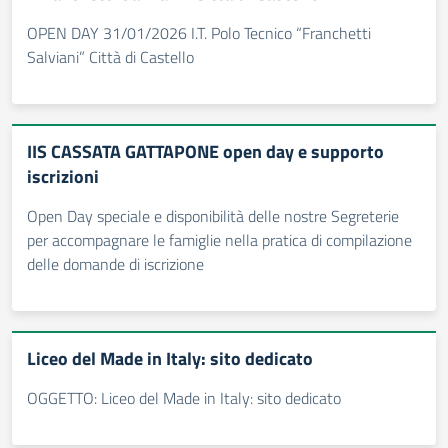
OPEN DAY 31/01/2026 I.T. Polo Tecnico “Franchetti
Salviani” Città di Castello
IIS CASSATA GATTAPONE open day e supporto
iscrizioni
Open Day speciale e disponibilità delle nostre Segreterie
per accompagnare le famiglie nella pratica di compilazione
delle domande di iscrizione
Liceo del Made in Italy: sito dedicato
OGGETTO: Liceo del Made in Italy: sito dedicato