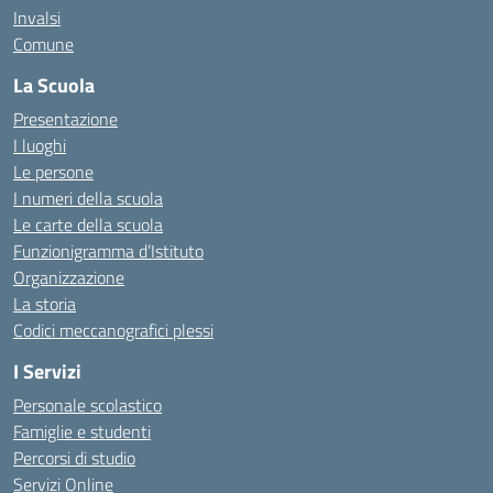
Invalsi
Comune
La Scuola
Presentazione
I luoghi
Le persone
I numeri della scuola
Le carte della scuola
Funzionigramma d’Istituto
Organizzazione
La storia
Codici meccanografici plessi
I Servizi
Personale scolastico
Famiglie e studenti
Percorsi di studio
Servizi Online