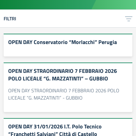
FILTRI
OPEN DAY Conservatorio “Morlacchi” Perugia
OPEN DAY STRAORDINARIO 7 FEBBRAIO 2026
POLO LICEALE “G. MAZZATINTI” – GUBBIO
OPEN DAY STRAORDINARIO 7 FEBBRAIO 2026 POLO
LICEALE “G. MAZZATINTI” - GUBBIO
OPEN DAY 31/01/2026 I.T. Polo Tecnico
“Franchetti Salviani” Città di Castello