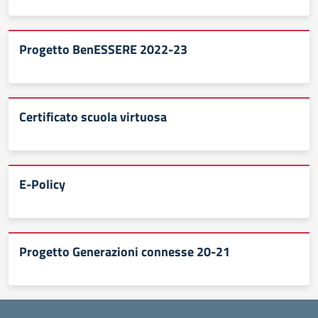
Progetto BenESSERE 2022-23
Certificato scuola virtuosa
E-Policy
Progetto Generazioni connesse 20-21