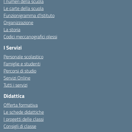
I numeri della scuola
Le carte della scuola
Funzionigramma d’Istituto
Organizzazione
La storia
Codici meccanografici plessi
I Servizi
Personale scolastico
Famiglie e studenti
Percorsi di studio
Servizi Online
Tutti i servizi
Didattica
Offerta formativa
Le schede didattiche
I progetti delle classi
Consigli di classe