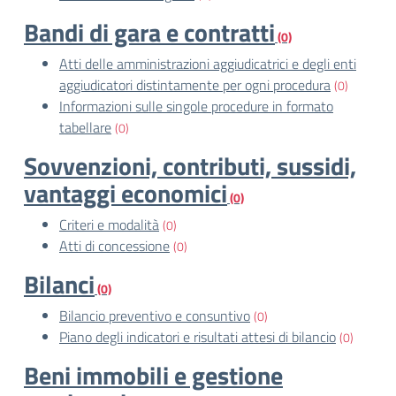
Bandi di gara e contratti
(0)
Atti delle amministrazioni aggiudicatrici e degli enti
aggiudicatori distintamente per ogni procedura
(0)
Informazioni sulle singole procedure in formato
tabellare
(0)
Sovvenzioni, contributi, sussidi,
vantaggi economici
(0)
Criteri e modalità
(0)
Atti di concessione
(0)
Bilanci
(0)
Bilancio preventivo e consuntivo
(0)
Piano degli indicatori e risultati attesi di bilancio
(0)
Beni immobili e gestione