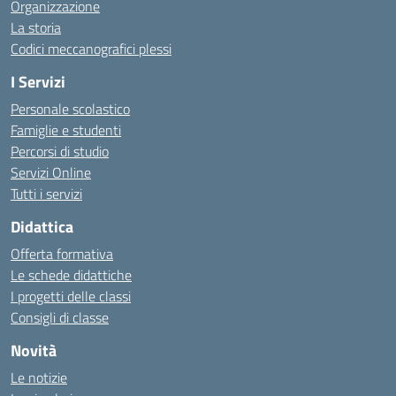
Organizzazione
La storia
Codici meccanografici plessi
I Servizi
Personale scolastico
Famiglie e studenti
Percorsi di studio
Servizi Online
Tutti i servizi
Didattica
Offerta formativa
Le schede didattiche
I progetti delle classi
Consigli di classe
Novità
Le notizie