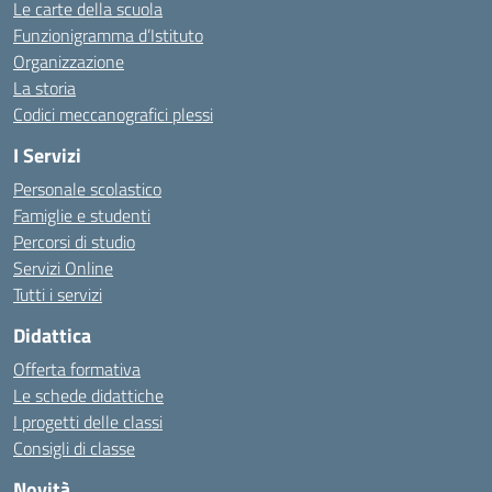
Le carte della scuola
Funzionigramma d’Istituto
Organizzazione
La storia
Codici meccanografici plessi
I Servizi
Personale scolastico
Famiglie e studenti
Percorsi di studio
Servizi Online
Tutti i servizi
Didattica
Offerta formativa
Le schede didattiche
I progetti delle classi
Consigli di classe
Novità