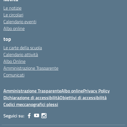
Le notizie
Le circolari
Calendario eventi
Albo online
top
Le carte della scuola
Calendario attività
Albo Online
Amministrazione Trasparente
Comunicati
Amministrazione Trasparente
Albo online
Privacy Policy
Dichiarazione di accessibilità
Obiettivi di accessibilità
Codici meccanografici plessi
Seguici su: