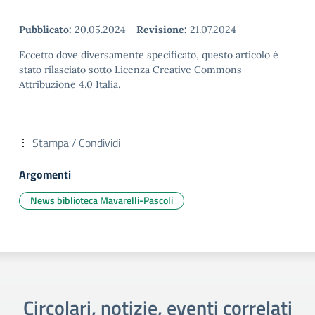
Pubblicato:
20.05.2024
-
Revisione:
21.07.2024
Eccetto dove diversamente specificato, questo articolo è
stato rilasciato sotto Licenza Creative Commons
Attribuzione 4.0 Italia.
Stampa / Condividi
Argomenti
News biblioteca Mavarelli-Pascoli
Circolari, notizie, eventi correlati