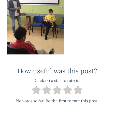
How useful was this post?
Click on a star to rate it!
No votes so far! Be the first to rate this post.