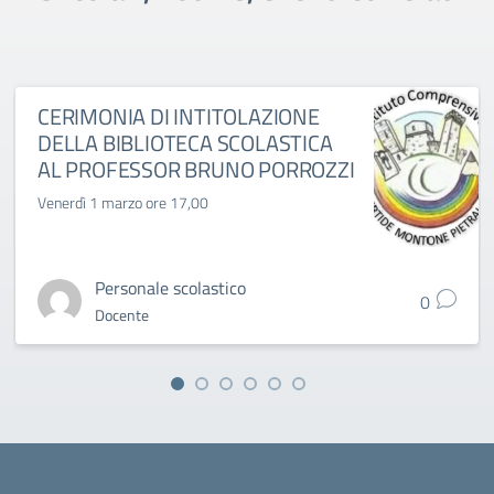
CERIMONIA DI INTITOLAZIONE
DELLA BIBLIOTECA SCOLASTICA
AL PROFESSOR BRUNO PORROZZI
Venerdì 1 marzo ore 17,00
Personale scolastico
0
Docente