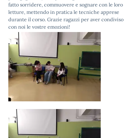
fatto sorridere, commuovere e sognare con le loro
letture, mettendo in pratica le tecniche apprese
durante il corso. Grazie ragazzi per aver condiviso
con noi le vostre emozioni!