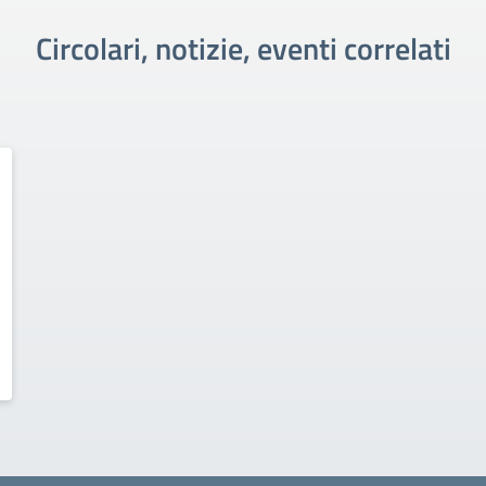
Circolari, notizie, eventi correlati