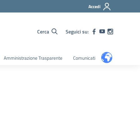
Accedi
Cerca
Seguici su:
Amministrazione Trasparente
Comunicati