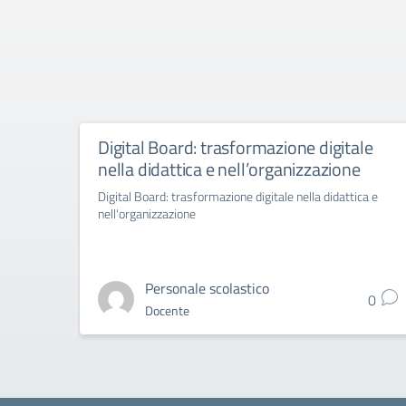
Digital Board: trasformazione digitale
nella didattica e nell’organizzazione
Digital Board: trasformazione digitale nella didattica e
nell'organizzazione
Personale scolastico
0
Docente