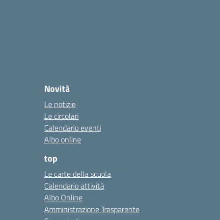
Novità
Le notizie
Le circolari
Calendario eventi
Albo online
top
Le carte della scuola
Calendario attività
Albo Online
Amministrazione Trasparente