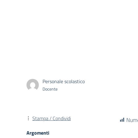
Personale scolastico
Docente
Stampa / Condividi
Numer
Argomenti