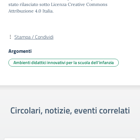
stato rilasciato sotto Licenza Creative Commons
Attribuzione 4.0 Italia.
Stampa / Condividi
Argomenti
Ambienti didattici innovativi per la scuola dell’infanzia
Circolari, notizie, eventi correlati