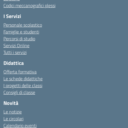
Codici meccanografici plessi
I Servizi
Personale scolastico
Famiglie e studenti
Percorsi di studio
Servizi Online
Tutti i servizi
Didattica
Offerta formativa
Le schede didattiche
I progetti delle classi
Consigli di classe
Novità
Le notizie
Le circolari
Calendario eventi