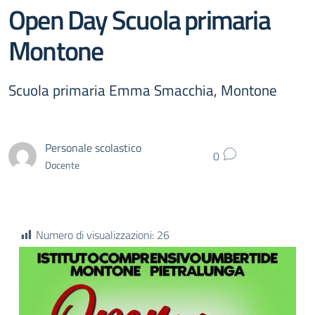
Open Day Scuola primaria
Montone
Scuola primaria Emma Smacchia, Montone
Personale scolastico
0
Docente
Numero di visualizzazioni:
26