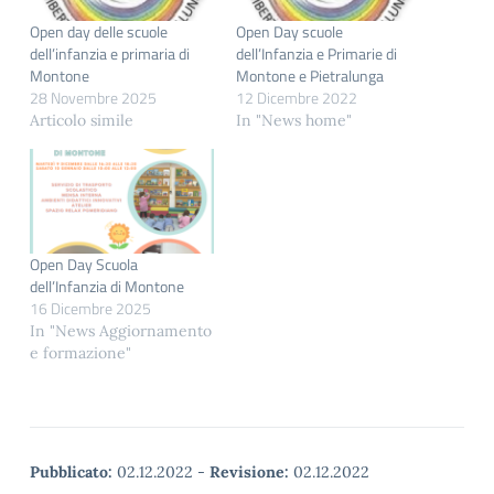
Open day delle scuole
Open Day scuole
dell’infanzia e primaria di
dell’Infanzia e Primarie di
Montone
Montone e Pietralunga
28 Novembre 2025
12 Dicembre 2022
Articolo simile
In "News home"
Open Day Scuola
dell’Infanzia di Montone
16 Dicembre 2025
In "News Aggiornamento
e formazione"
Pubblicato:
02.12.2022
-
Revisione:
02.12.2022