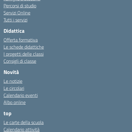
Percorsi di studio
Servizi Online
Tutti i servizi
Didattica
Offerta formativa
Le schede didattiche
I progetti delle classi
Consigli di classe
Novità
Le notizie
Le circolari
Calendario eventi
Albo online
top
Le carte della scuola
Calendario attività