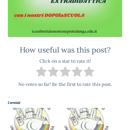
How useful was this post?
Click on a star to rate it!
No votes so far! Be the first to rate this post.
Correlati