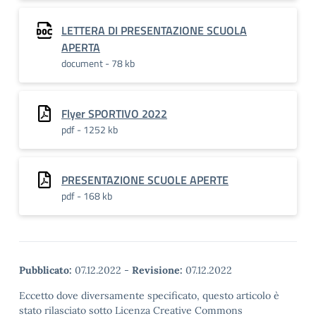
LETTERA DI PRESENTAZIONE SCUOLA
APERTA
document - 78 kb
Flyer SPORTIVO 2022
pdf - 1252 kb
PRESENTAZIONE SCUOLE APERTE
pdf - 168 kb
Pubblicato:
07.12.2022
-
Revisione:
07.12.2022
Eccetto dove diversamente specificato, questo articolo è
stato rilasciato sotto Licenza Creative Commons