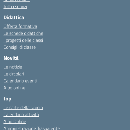
Tutti i servizi
Didattica
Offerta formativa
Le schede didattiche
I progetti delle classi
Consigli di classe
Novità
Le notizie
Le circolari
Calendario eventi
Albo online
top
Le carte della scuola
Calendario attività
Albo Online
Amministrazione Trasparente