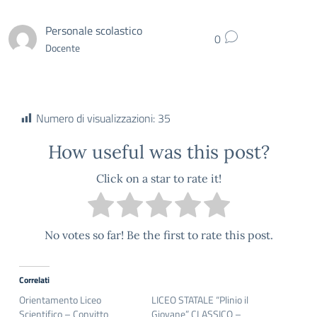
Personale scolastico
0
Docente
Numero di visualizzazioni:
35
How useful was this post?
Click on a star to rate it!
No votes so far! Be the first to rate this post.
Correlati
Orientamento Liceo
LICEO STATALE “Plinio il
Scientifico – Convitto
Giovane” CLASSICO –