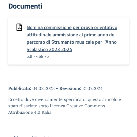
Documenti
Nomina commissione per prova orientativo
attitudinale ammissione al primo anno del
percorso di Strumento musicale per l’Anno
Scolastico 2023 2024
pdf - 468 kb
Pubblicato:
04.02.2023
-
Revisione:
21.07.2024
Eccetto dove diversamente specificato, questo articolo è
stato rilasciato sotto Licenza Creative Commons
Attribuzione 4.0 Italia.