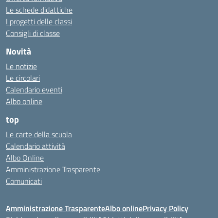
Le schede didattiche
I progetti delle classi
Consigli di classe
Novità
Le notizie
Le circolari
Calendario eventi
Albo online
top
Le carte della scuola
Calendario attività
Albo Online
Amministrazione Trasparente
Comunicati
Amministrazione Trasparente
Albo online
Privacy Policy