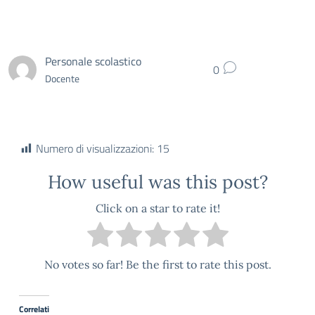
Personale scolastico
0
Docente
Numero di visualizzazioni:
15
How useful was this post?
Click on a star to rate it!
No votes so far! Be the first to rate this post.
Correlati