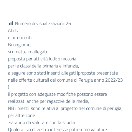
Numero di visualizzazioni:
26
Al ds
e pc docenti
Buongiorno,
si rimette in allegato
proposta per attività ludico motoria
per le classi della primaria e infanzia,
a seguire sono stati inseriti allegati (proposte presentate
nelle offerte culturali del comune di Perugia anno 2022/23
)
il progetto con adeguate modifiche possono essere
realizzati anche per ragazzi/e delle medie,
NB i prezzi sono relativi al progetto nel comune di perugia,
per altre zone
saranno da valutare con la scuola
Qualora sia di vostro interesse potremmo valutare