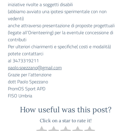
iniziative rivolte a soggetti disabili
(abbiamo avviato una ipotesi sperimentale con non
vedenti)
anche attraverso presentazione di proposte progettuali
(legate all’Orienteering) per la eventule concessione di
contributi
Per ulteriori chiarimenti e specifiche( costi e modalità)
potete contattarci
al 3473319211
paolo.spezzano@gmail.com
Grazie per l’attenzione
dott Paolo Spezzano
PromOS Sport APD
FISO Umbria
How useful was this post?
Click on a star to rate it!