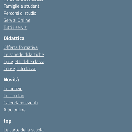
Famiglie e studenti
Percorsi di studio
Servizi Online
Tutti i servizi
Didattica
Offerta formativa
Le schede didattiche
I progetti delle classi
Consigli di classe
Novità
Le notizie
Le circolari
Calendario eventi
Albo online
top
Le carte della scuola