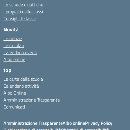
Le schede didattiche
I progetti delle classi
Consigli di classe
Novità
Le notizie
Le circolari
Calendario eventi
Albo online
top
Le carte della scuola
Calendario attività
Albo Online
Amministrazione Trasparente
Comunicati
Amministrazione Trasparente
Albo online
Privacy Policy