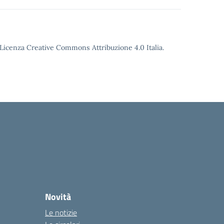
o Licenza Creative Commons Attribuzione 4.0 Italia.
Novità
Le notizie