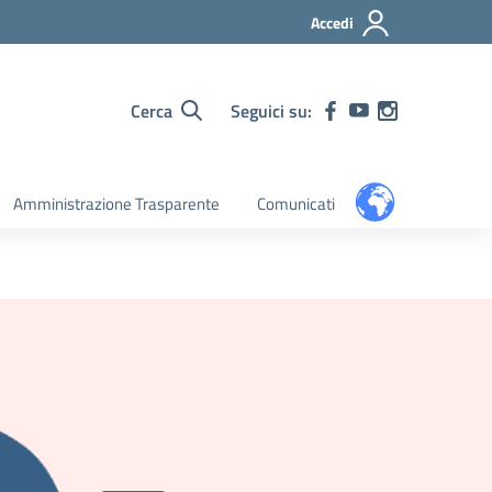
Accedi
Cerca
Seguici su:
Amministrazione Trasparente
Comunicati