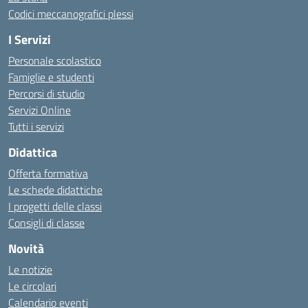
Codici meccanografici plessi
I Servizi
Personale scolastico
Famiglie e studenti
Percorsi di studio
Servizi Online
Tutti i servizi
Didattica
Offerta formativa
Le schede didattiche
I progetti delle classi
Consigli di classe
Novità
Le notizie
Le circolari
Calendario eventi