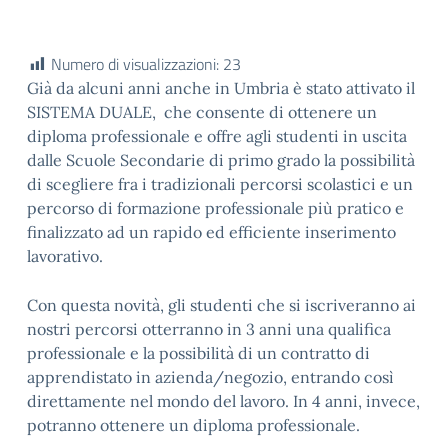
Numero di visualizzazioni:
23
Già da alcuni anni anche in Umbria è stato attivato il
SISTEMA DUALE, che consente di ottenere un
diploma professionale e offre agli studenti in uscita
dalle Scuole Secondarie di primo grado la possibilità
di scegliere fra i tradizionali percorsi scolastici e un
percorso di formazione professionale più pratico e
finalizzato ad un rapido ed efficiente inserimento
lavorativo.
Con questa novità, gli studenti che si iscriveranno ai
nostri percorsi otterranno in 3 anni una qualifica
professionale e la possibilità di un contratto di
apprendistato in azienda/negozio, entrando così
direttamente nel mondo del lavoro. In 4 anni, invece,
potranno ottenere un diploma professionale.