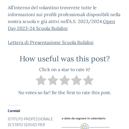
All’interno del volantino troverete tutte le
informazioni sui profili professionali disponibili nella
nostra scuola e già attivi nell’A.S. 2023/2024.
Open
Day 2023-24 Scuola Bufalini
Lettera di Presentazione Scuola Bufalini
How useful was this post?
Click on a star to rate it!
No votes so far! Be the first to rate this post.
Correlati
ISTITUTO PROFESSIONALE
DI STATO SERVIZI PER