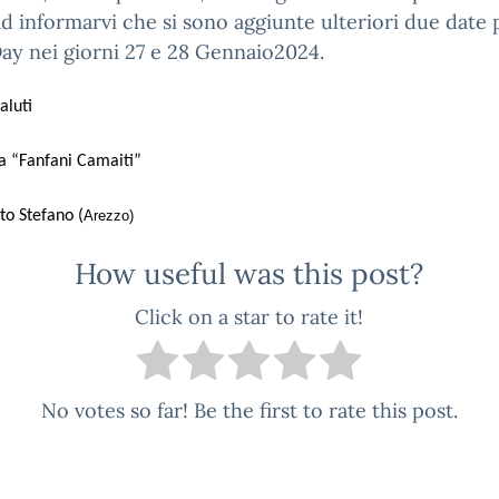
d informarvi che si sono aggiunte ulteriori due date 
y nei giorni 27 e 28 Gennaio2024.
aluti
a “Fanfani Camaiti”
to Stefano (
Arezzo)
How useful was this post?
Click on a star to rate it!
No votes so far! Be the first to rate this post.