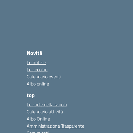
Novità
Le notizie
Le circolari
Calendario eventi
Albo online
top
Le carte della scuola
Calendario attività
Albo Online
Amministrazione Trasparente