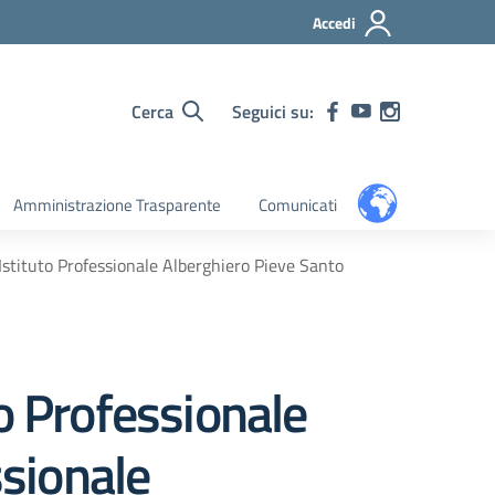
Accedi
Cerca
Seguici su:
Amministrazione Trasparente
Comunicati
Istituto Professionale Alberghiero Pieve Santo
o Professionale
ssionale