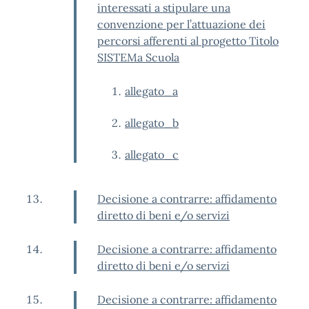
interessati a stipulare una
convenzione per l’attuazione dei
percorsi afferenti al progetto Titolo
SISTEMa Scuola
allegato_a
allegato_b
allegato_c
Decisione a contrarre: affidamento
diretto di beni e/o servizi
Decisione a contrarre: affidamento
diretto di beni e/o servizi
Decisione a contrarre: affidamento