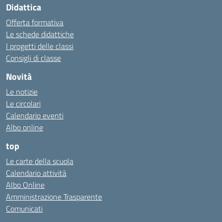
Didattica
Offerta formativa
Le schede didattiche
I progetti delle classi
Consigli di classe
Novità
Le notizie
Le circolari
Calendario eventi
Albo online
top
Le carte della scuola
Calendario attività
Albo Online
Amministrazione Trasparente
Comunicati