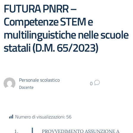
FUTURA PNRR –
Competenze STEM e
multilinguistiche nelle scuole
statali (D.M. 65/2023)
Personale scolastico
0
Docente
Numero di visualizzazioni:
56
PROVVEDIMENTO ASSUNZIONE A