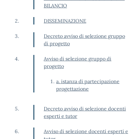
BILANCIO
DISSEMINAZIONE
Decreto avviso di selezione gruppo
di progetto
Avviso di selezione gruppo di
progetto
a. istanza di partecipazione
progettazione
Decreto avviso di selezione docenti
esperti e tutor
Avviso di selezione docenti esperti e
tutor