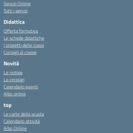
Servizi Online
Tutti i servizi
Didattica
Offerta formativa
Le schede didattiche
I progetti delle classi
Consigli di classe
Novità
Le notizie
Le circolari
Calendario eventi
Albo online
top
Le carte della scuola
Calendario attività
Albo Online