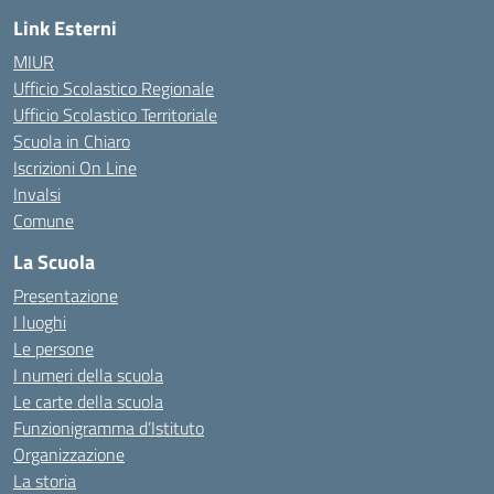
Link Esterni
MIUR
Ufficio Scolastico Regionale
Ufficio Scolastico Territoriale
Scuola in Chiaro
Iscrizioni On Line
Invalsi
Comune
La Scuola
Presentazione
I luoghi
Le persone
I numeri della scuola
Le carte della scuola
Funzionigramma d’Istituto
Organizzazione
La storia