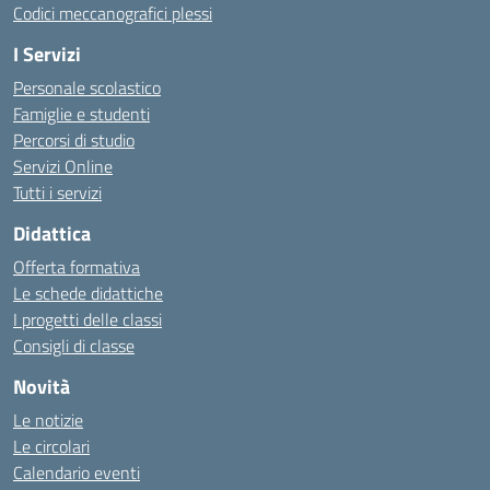
Codici meccanografici plessi
I Servizi
Personale scolastico
Famiglie e studenti
Percorsi di studio
Servizi Online
Tutti i servizi
Didattica
Offerta formativa
Le schede didattiche
I progetti delle classi
Consigli di classe
Novità
Le notizie
Le circolari
Calendario eventi