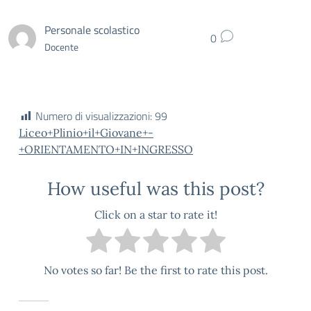
Personale scolastico
0
Docente
Numero di visualizzazioni:
99
Liceo+Plinio+il+Giovane+-
+ORIENTAMENTO+IN+INGRESSO
How useful was this post?
Click on a star to rate it!
No votes so far! Be the first to rate this post.