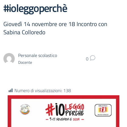
#ioleggoperchè
Giovedì 14 novembre ore 18 Incontro con
Sabina Colloredo
Personale scolastico
0
Docente
Numero di visualizzazioni:
138