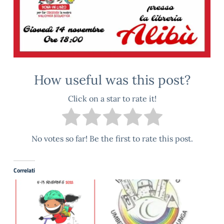
How useful was this post?
Click on a star to rate it!
No votes so far! Be the first to rate this post.
Correlati