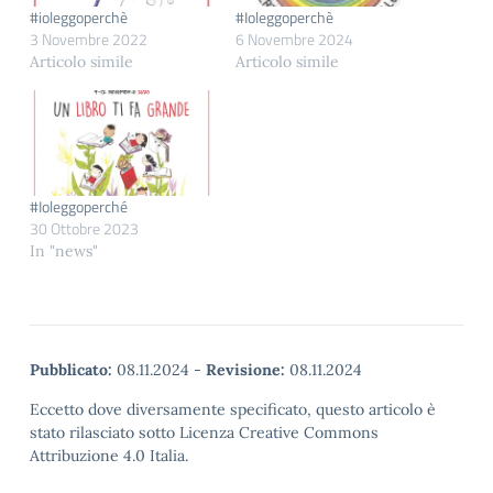
#ioleggoperchè
#Ioleggoperchè
3 Novembre 2022
6 Novembre 2024
Articolo simile
Articolo simile
#Ioleggoperché
30 Ottobre 2023
In "news"
Pubblicato:
08.11.2024
-
Revisione:
08.11.2024
Eccetto dove diversamente specificato, questo articolo è
stato rilasciato sotto Licenza Creative Commons
Attribuzione 4.0 Italia.