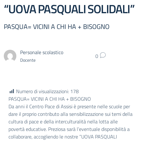
“UOVA PASQUALI SOLIDALI”
PASQUA= VICINI A CHI HA + BISOGNO
Personale scolastico
0
Docente
Numero di visualizzazioni:
178
PASQUA= VICINI A CHI HA + BISOGNO
Da anni il Centro Pace di Assisi è presente nelle scuole per
dare il proprio contributo alla sensibilizzazione sui temi della
cultura di pace e della interculturalità nella lotta alle
povertà educative. Preziosa sarà l’eventuale disponibilità a
collaborare, accogliendo le nostre “UOVA PASQUALI