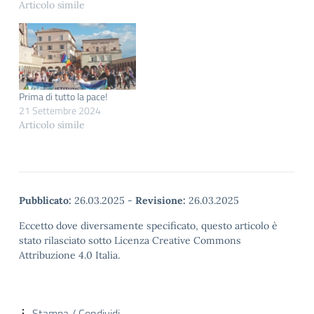
Articolo simile
Prima di tutto la pace!
21 Settembre 2024
Articolo simile
Pubblicato:
26.03.2025
-
Revisione:
26.03.2025
Eccetto dove diversamente specificato, questo articolo è
stato rilasciato sotto Licenza Creative Commons
Attribuzione 4.0 Italia.
Stampa / Condividi