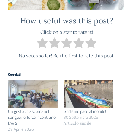
How useful was this post?
Click on a star to rate it!
No votes so far! Be the first to rate this post.
Correlati
Un gesto che scorre nel
Gridiamo pace al mondo!
sangue: le Terze incontrano
30 Settembre 2025
l’AVIS
Articolo simile
29 Aprile 2026