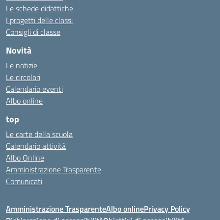
Le schede didattiche
I progetti delle classi
Consigli di classe
Novità
Le notizie
Le circolari
Calendario eventi
Albo online
top
Le carte della scuola
Calendario attività
Albo Online
Amministrazione Trasparente
Comunicati
Amministrazione Trasparente
Albo online
Privacy Policy