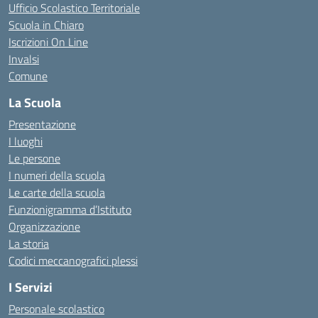
Ufficio Scolastico Territoriale
Scuola in Chiaro
Iscrizioni On Line
Invalsi
Comune
La Scuola
Presentazione
I luoghi
Le persone
I numeri della scuola
Le carte della scuola
Funzionigramma d’Istituto
Organizzazione
La storia
Codici meccanografici plessi
I Servizi
Personale scolastico