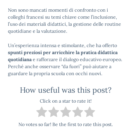
Non sono mancati momenti di confronto con i
colleghi francesi su temi chiave come l’inclusione,
l’uso dei materiali didattici, la gestione delle routine
quotidiane e la valutazione.
Un’esperienza intensa e stimolante, che ha offerto
spunti preziosi per arricchire la pratica didattica
quotidiana
e rafforzare il dialogo educativo europeo.
Perché anche osservare “da fuori” può aiutare a
guardare la propria scuola con occhi nuovi.
How useful was this post?
Click on a star to rate it!
No votes so far! Be the first to rate this post.