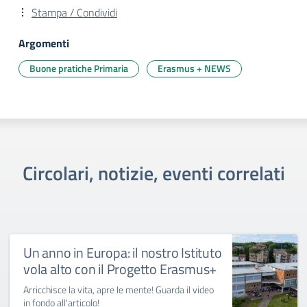
Stampa / Condividi
Argomenti
Buone pratiche Primaria
Erasmus + NEWS
Circolari, notizie, eventi correlati
Un anno in Europa: il nostro Istituto
vola alto con il Progetto Erasmus+
Arricchisce la vita, apre le mente! Guarda il video
in fondo all'articolo!