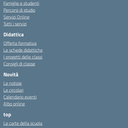
Famiglie e studenti
Percorsi di studio
Servizi Online
Tutti i servizi
Didattica
Offerta formativa
Le schede didattiche
I progetti delle classi
Consigli di classe
Novità
Le notizie
Le circolari
Calendario eventi
Albo online
top
Le carte della scuola