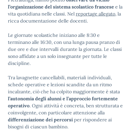
l’organizzazione del sistema scolastico francese
e la
vita quotidiana nelle classi. Nel
reportage allegato
, la
ricca documentazione delle docenti.
Le giornate scolastiche iniziano alle 8:30 e
terminano alle 16:30, con una lunga pausa pranzo di
due ore e due intervalli durante la giornata. Le classi
sono affidate a un solo insegnante per tutte le
discipline.
Tra lavagnette cancellabili, materiali individuali,
schede operative e lezioni scandite da un ritmo
incalzante, ciò che ha colpito maggiormente è stata
l’autonomia degli alunni e l’approccio fortemente
operativo
. Ogni attività è concreta, ben strutturata e
coinvolgente, con particolare attenzione alla
differenziazione dei percorsi
per rispondere ai
bisogni di ciascun bambino.