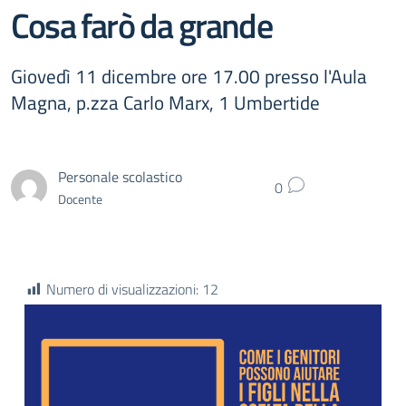
Cosa farò da grande
Giovedì 11 dicembre ore 17.00 presso l'Aula
Magna, p.zza Carlo Marx, 1 Umbertide
Personale scolastico
0
Docente
Numero di visualizzazioni:
12