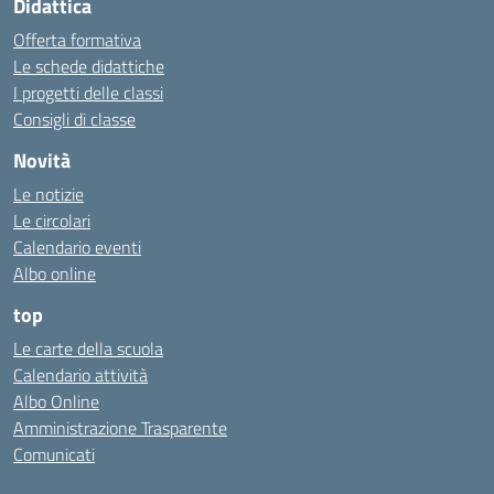
Didattica
Offerta formativa
Le schede didattiche
I progetti delle classi
Consigli di classe
Novità
Le notizie
Le circolari
Calendario eventi
Albo online
top
Le carte della scuola
Calendario attività
Albo Online
Amministrazione Trasparente
Comunicati