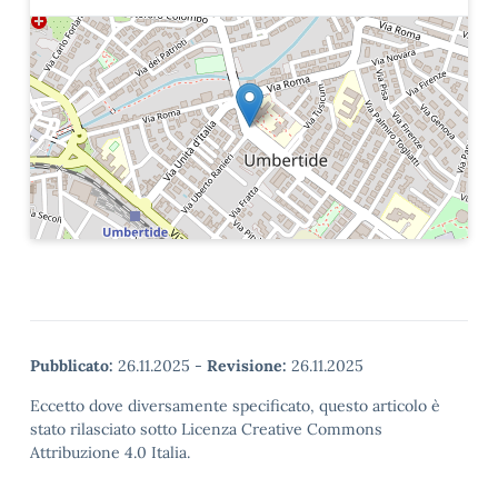
Pubblicato:
26.11.2025
-
Revisione:
26.11.2025
Eccetto dove diversamente specificato, questo articolo è
stato rilasciato sotto Licenza Creative Commons
Attribuzione 4.0 Italia.