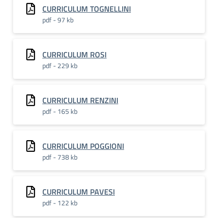
CURRICULUM TOGNELLINI
pdf - 97 kb
CURRICULUM ROSI
pdf - 229 kb
CURRICULUM RENZINI
pdf - 165 kb
CURRICULUM POGGIONI
pdf - 738 kb
CURRICULUM PAVESI
pdf - 122 kb