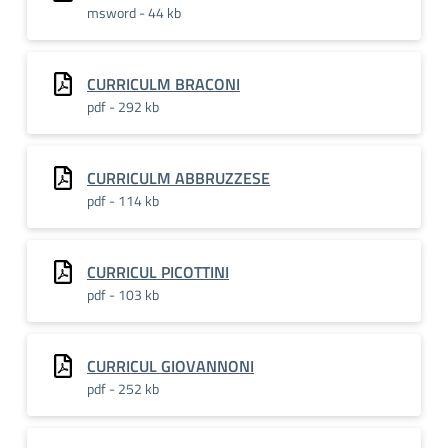
msword - 44 kb
CURRICULM BRACONI
pdf - 292 kb
CURRICULM ABBRUZZESE
pdf - 114 kb
CURRICUL PICOTTINI
pdf - 103 kb
CURRICUL GIOVANNONI
pdf - 252 kb