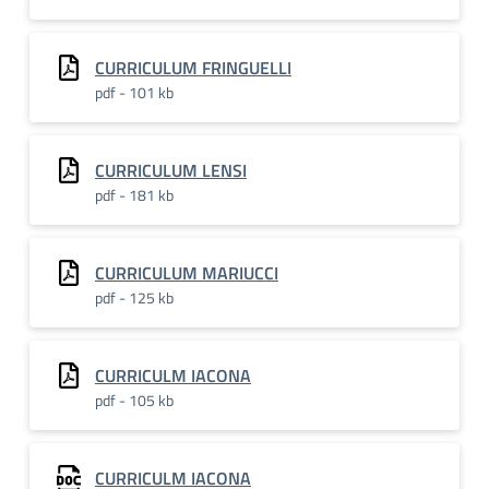
CURRICULUM FRINGUELLI
pdf - 101 kb
CURRICULUM LENSI
pdf - 181 kb
CURRICULUM MARIUCCI
pdf - 125 kb
CURRICULM IACONA
pdf - 105 kb
CURRICULM IACONA