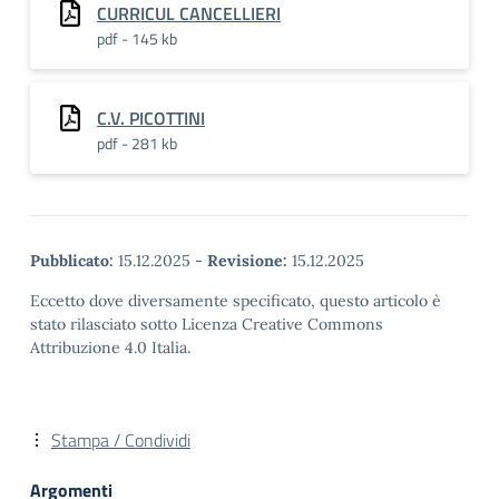
CURRICUL CANCELLIERI
pdf - 145 kb
C.V. PICOTTINI
pdf - 281 kb
Pubblicato:
15.12.2025
-
Revisione:
15.12.2025
Eccetto dove diversamente specificato, questo articolo è
stato rilasciato sotto Licenza Creative Commons
Attribuzione 4.0 Italia.
Stampa / Condividi
Argomenti