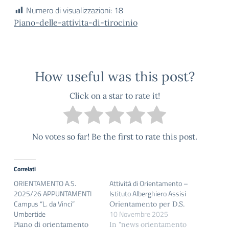
Numero di visualizzazioni:
18
Piano-delle-attivita-di-tirocinio
How useful was this post?
Click on a star to rate it!
No votes so far! Be the first to rate this post.
Correlati
ORIENTAMENTO A.S.
Attività di Orientamento –
2025/26 APPUNTAMENTI
Istituto Alberghiero Assisi
Campus “L. da Vinci”
Orientamento per D.S.
Umbertide
10 Novembre 2025
Piano di orientamento
In "news orientamento