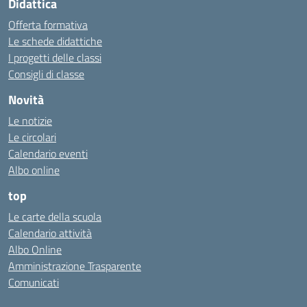
Didattica
Offerta formativa
Le schede didattiche
I progetti delle classi
Consigli di classe
Novità
Le notizie
Le circolari
Calendario eventi
Albo online
top
Le carte della scuola
Calendario attività
Albo Online
Amministrazione Trasparente
Comunicati