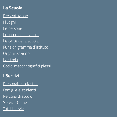
La Scuola
Presentazione
I luoghi
Le persone
I numeri della scuola
Le carte della scuola
Funzionigramma d’Istituto
Organizzazione
La storia
Codici meccanografici plessi
I Servizi
Personale scolastico
Famiglie e studenti
Percorsi di studio
Servizi Online
Tutti i servizi