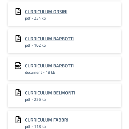
CURRICULUM ORSINI
pdf - 234 kb
CURRICULUM BARBOTTI
pdf - 102 kb
CURRICULUM BARBOTTI
document - 18 kb
CURRICULUM BELMONTI
pdf - 226 kb
CURRICULUM FABBRI
pdf - 118 kb