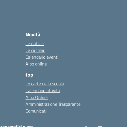
Novità
Le notizie
Le circolari
Calendario eventi
Albo online
top
Le carte della scuola
Calendario attività
Albo Online
Amministrazione Trasparente
Comunicati
canografici plessi