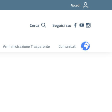
Accedi
Cerca
Seguici su:
Amministrazione Trasparente
Comunicati