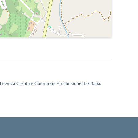
o Licenza Creative Commons Attribuzione 4.0 Italia.