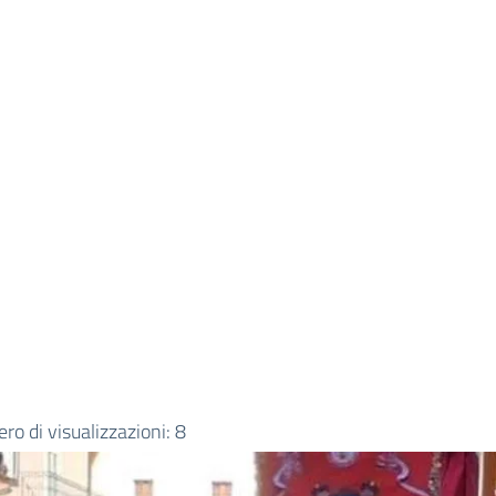
o di visualizzazioni:
8