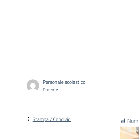
Personale scolastico
Docente
Stampa / Condividi
Numer