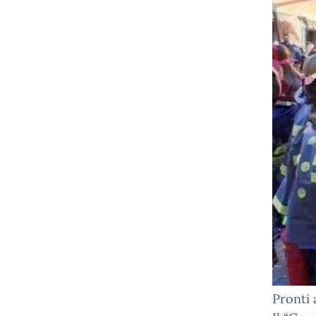
Pronti 