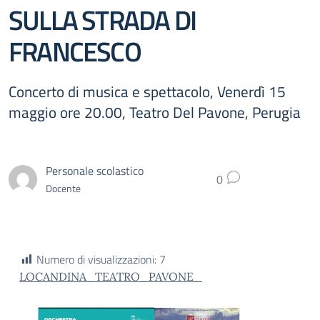
SULLA STRADA DI
FRANCESCO
Concerto di musica e spettacolo, Venerdì 15
maggio ore 20.00, Teatro Del Pavone, Perugia
Personale scolastico
0
Docente
Numero di visualizzazioni:
7
LOCANDINA_TEATRO_PAVONE_