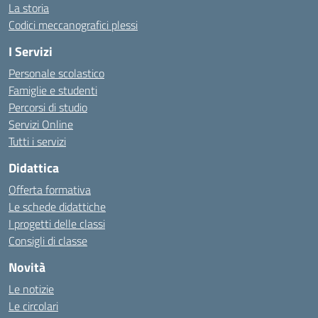
La storia
Codici meccanografici plessi
I Servizi
Personale scolastico
Famiglie e studenti
Percorsi di studio
Servizi Online
Tutti i servizi
Didattica
Offerta formativa
Le schede didattiche
I progetti delle classi
Consigli di classe
Novità
Le notizie
Le circolari