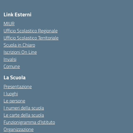
Link Esterni
MIUR
Ufficio Scolastico Regionale
Ufficio Scolastico Territoriale
Scuola in Chiaro
Iscrizioni On Line
Invalsi
Comune
La Scuola
Presentazione
I luoghi
Le persone
I numeri della scuola
Le carte della scuola
Funzionigramma d’Istituto
Organizzazione