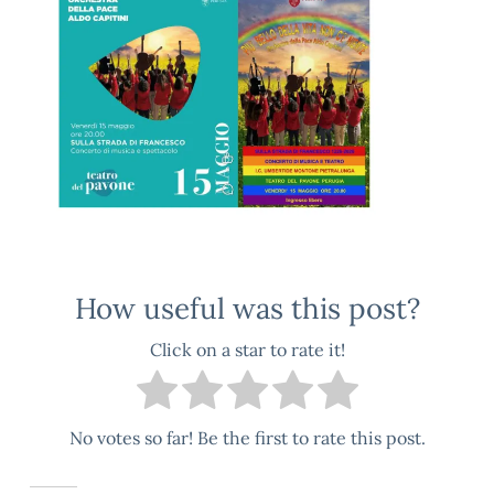
How useful was this post?
Click on a star to rate it!
No votes so far! Be the first to rate this post.