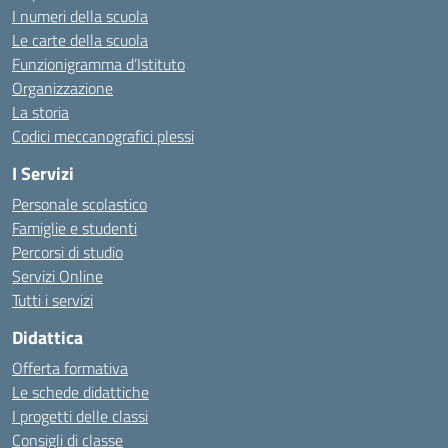
I numeri della scuola
Le carte della scuola
Funzionigramma d’Istituto
Organizzazione
La storia
Codici meccanografici plessi
I Servizi
Personale scolastico
Famiglie e studenti
Percorsi di studio
Servizi Online
Tutti i servizi
Didattica
Offerta formativa
Le schede didattiche
I progetti delle classi
Consigli di classe