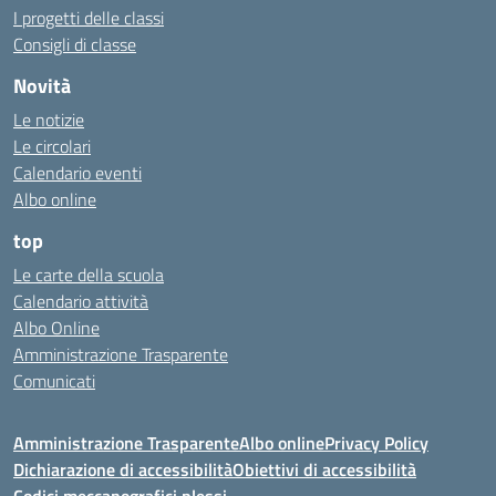
I progetti delle classi
Consigli di classe
Novità
Le notizie
Le circolari
Calendario eventi
Albo online
top
Le carte della scuola
Calendario attività
Albo Online
Amministrazione Trasparente
Comunicati
Amministrazione Trasparente
Albo online
Privacy Policy
Dichiarazione di accessibilità
Obiettivi di accessibilità