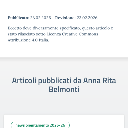
Pubblicato:
23.02.2026
-
Revisione:
23.02.2026
Eccetto dove diversamente specificato, questo articolo è
stato rilasciato sotto Licenza Creative Commons
Attribuzione 4.0 Italia.
Articoli pubblicati da Anna Rita
Belmonti
news orientamento 2025-26