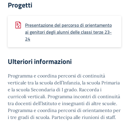
Progetti
Presentazione del percorso di orientamento
ai genitori degli alunni delle classi terze 23-
24
Ulteriori informazioni
Programma e coordina percorsi di continuità
verticale tra la scuola dell’Infanzia, la scuola Primaria
e la scuola Secondaria di I grado. Raccorda i
curricoli verticali. Programma incontri di continuità
tra docenti dell’Istituto e insegnanti di altre scuole.
Programma e coordina percorsi di orientamento per
i tre gradi di scuola. Partecipa alle riunioni di staff.