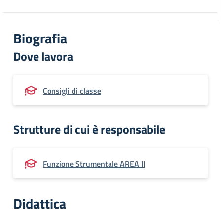
Biografia
Dove lavora
Consigli di classe
Strutture di cui è responsabile
Funzione Strumentale AREA II
Didattica