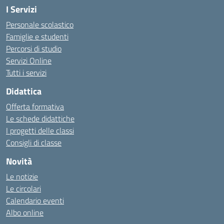
I Servizi
Personale scolastico
Famiglie e studenti
Percorsi di studio
Servizi Online
Tutti i servizi
Didattica
Offerta formativa
Le schede didattiche
I progetti delle classi
Consigli di classe
Novità
Le notizie
Le circolari
Calendario eventi
Albo online