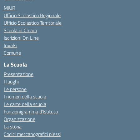
MIUR
Ufficio Scolastico Regionale
Ufficio Scolastico Territoriale
Scuola in Chiaro
Iscrizioni On Line
Invalsi
Comune
La Scuola
Presentazione
I luoghi
Le persone
I numeri della scuola
Le carte della scuola
Funzionigramma d’Istituto
Organizzazione
La storia
Codici meccanografici plessi