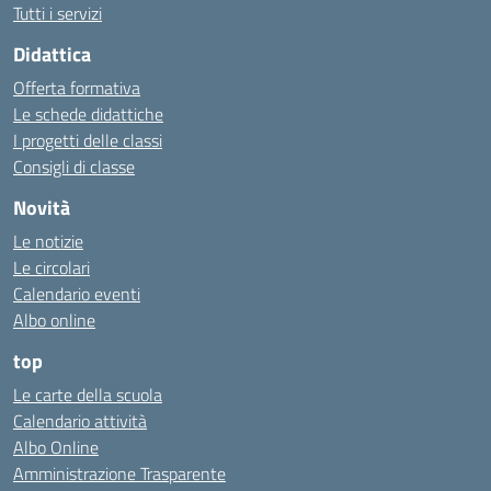
Tutti i servizi
Didattica
Offerta formativa
Le schede didattiche
I progetti delle classi
Consigli di classe
Novità
Le notizie
Le circolari
Calendario eventi
Albo online
top
Le carte della scuola
Calendario attività
Albo Online
Amministrazione Trasparente