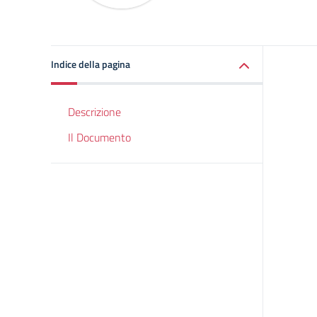
Indice della pagina
Descrizione
Il Documento