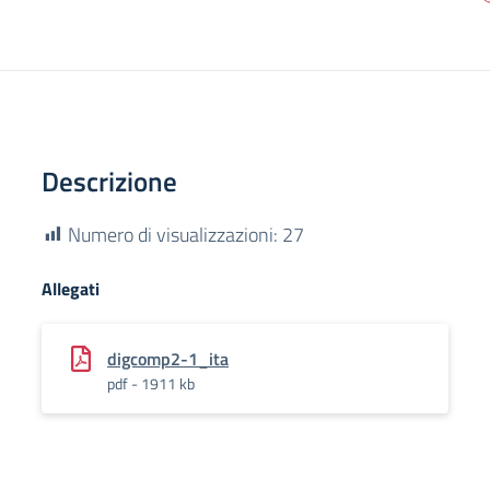
Descrizione
Numero di visualizzazioni:
27
Allegati
digcomp2-1_ita
pdf - 1911 kb