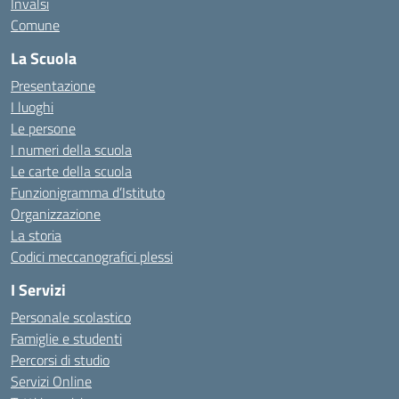
Invalsi
Comune
La Scuola
Presentazione
I luoghi
Le persone
I numeri della scuola
Le carte della scuola
Funzionigramma d’Istituto
Organizzazione
La storia
Codici meccanografici plessi
I Servizi
Personale scolastico
Famiglie e studenti
Percorsi di studio
Servizi Online