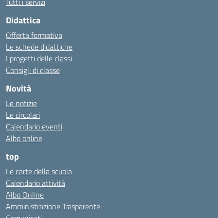
Tutti i servizi
Didattica
Offerta formativa
Le schede didattiche
I progetti delle classi
Consigli di classe
Novità
Le notizie
Le circolari
Calendario eventi
Albo online
top
Le carte della scuola
Calendario attività
Albo Online
Amministrazione Trasparente