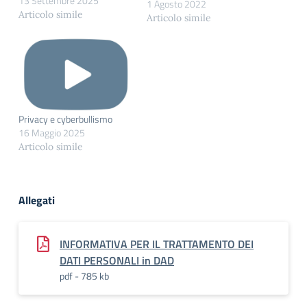
13 Settembre 2025
1 Agosto 2022
Articolo simile
Articolo simile
Privacy e cyberbullismo
16 Maggio 2025
Articolo simile
Allegati
INFORMATIVA PER IL TRATTAMENTO DEI
DATI PERSONALI in DAD
pdf - 785 kb