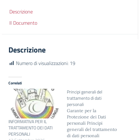
Descrizione
Il Documento
Descrizione
Numero di visualizzazioni:
19
Correlati
Principi generali del
trattamento di dati
personali
Garante per la
Protezione dei Dati
INFORMATIVA PER IL
personali Principi
TRATTAMENTO DEI DATI
generali del trattamento
PERSONALI
di dati personali