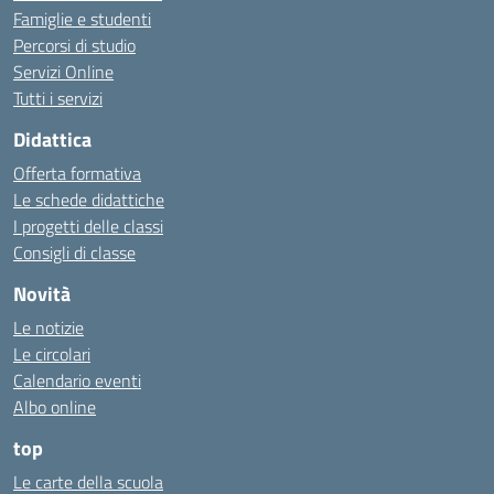
Famiglie e studenti
Percorsi di studio
Servizi Online
Tutti i servizi
Didattica
Offerta formativa
Le schede didattiche
I progetti delle classi
Consigli di classe
Novità
Le notizie
Le circolari
Calendario eventi
Albo online
top
Le carte della scuola