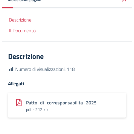
Descrizione
Il Documento
Descrizione
Numero di visualizzazioni:
118
Allegati
Patto_di_corresponsabilita_2025
pdf - 212 kb