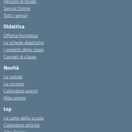
Percorsi di studio
Servizi Online
Tutti i servizi
Didattica
Offerta formativa
Le schede didattiche
I progetti delle classi
Consigli di classe
Novità
Le notizie
Le circolari
Calendario eventi
Albo online
top
Le carte della scuola
Calendario attività