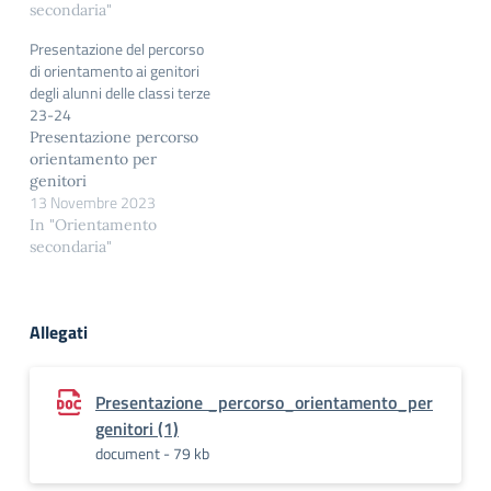
secondaria"
Presentazione del percorso
di orientamento ai genitori
degli alunni delle classi terze
23-24
Presentazione percorso
orientamento per
genitori
13 Novembre 2023
In "Orientamento
secondaria"
Allegati
Presentazione _percorso_orientamento_per
genitori (1)
document - 79 kb