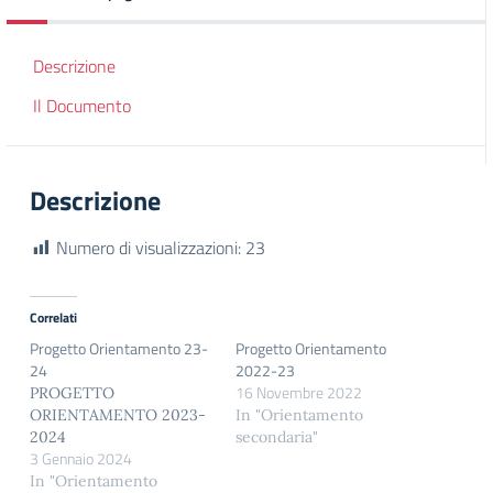
Descrizione
Il Documento
Descrizione
Numero di visualizzazioni:
23
Correlati
Progetto Orientamento 23-
Progetto Orientamento
24
2022-23
16 Novembre 2022
PROGETTO
ORIENTAMENTO 2023-
In "Orientamento
2024
secondaria"
3 Gennaio 2024
In "Orientamento