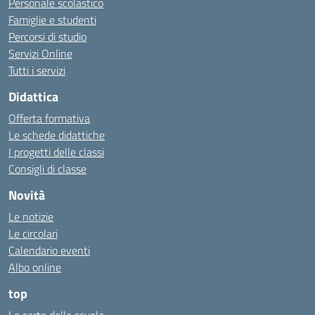
Personale scolastico
Famiglie e studenti
Percorsi di studio
Servizi Online
Tutti i servizi
Didattica
Offerta formativa
Le schede didattiche
I progetti delle classi
Consigli di classe
Novità
Le notizie
Le circolari
Calendario eventi
Albo online
top