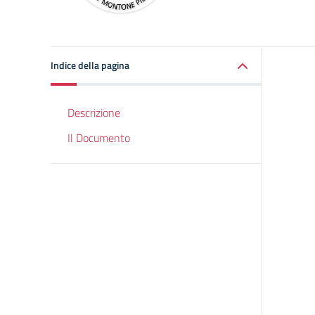
Indice della pagina
Descrizione
Il Documento