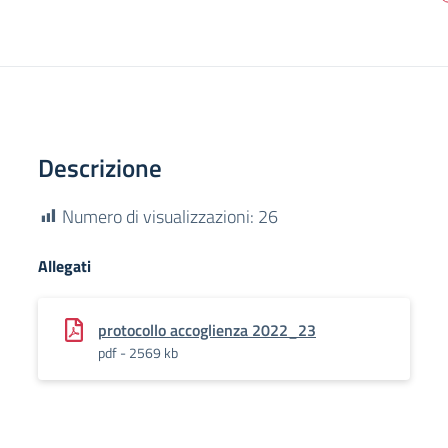
Descrizione
Numero di visualizzazioni:
26
Allegati
protocollo accoglienza 2022_23
pdf - 2569 kb