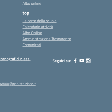
Albo online
top
Le carte della scuola
Calendario attività
Albo Online
Amministrazione Trasparente
Comunicati
canografici plessi
Seguici su:
4800x@pec.istruzione.it