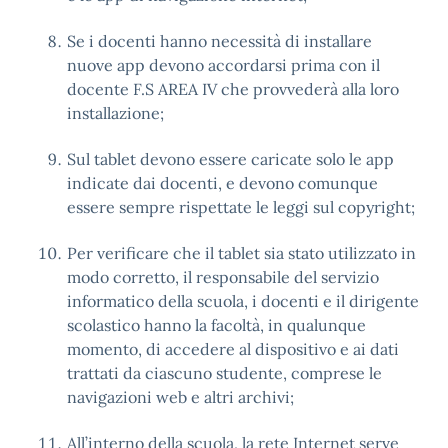
Se i docenti hanno necessità di installare
nuove app devono accordarsi prima con il
docente F.S AREA IV che provvederà alla loro
installazione;
Sul tablet devono essere caricate solo le app
indicate dai docenti, e devono comunque
essere sempre rispettate le leggi sul copyright;
Per verificare che il tablet sia stato utilizzato in
modo corretto, il responsabile del servizio
informatico della scuola, i docenti e il dirigente
scolastico hanno la facoltà, in qualunque
momento, di accedere al dispositivo e ai dati
trattati da ciascuno studente, comprese le
navigazioni web e altri archivi;
All’interno della scuola, la rete Internet serve