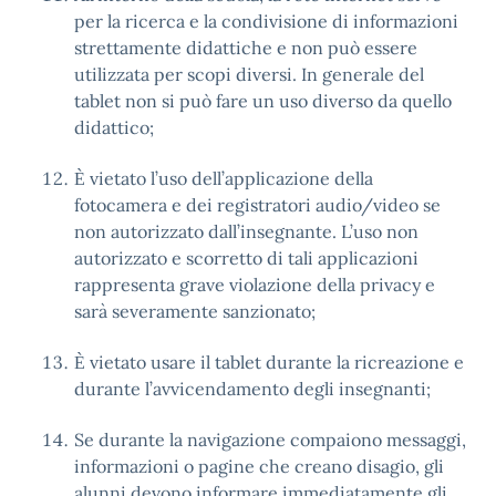
per la ricerca e la condivisione di informazioni
strettamente didattiche e non può essere
utilizzata per scopi diversi. In generale del
tablet non si può fare un uso diverso da quello
didattico;
Ѐ vietato l’uso dell’applicazione della
fotocamera e dei registratori audio/video se
non autorizzato dall’insegnante. L’uso non
autorizzato e scorretto di tali applicazioni
rappresenta grave violazione della privacy e
sarà severamente sanzionato;
Ѐ vietato usare il tablet durante la ricreazione e
durante l’avvicendamento degli insegnanti;
Se durante la navigazione compaiono messaggi,
informazioni o pagine che creano disagio, gli
alunni devono informare immediatamente gli