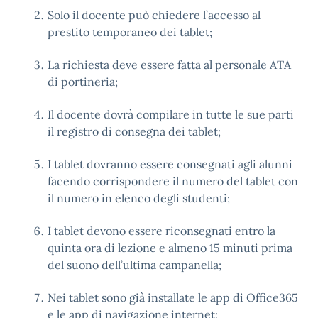
Solo il docente può chiedere l’accesso al
prestito temporaneo dei tablet;
La richiesta deve essere fatta al personale ATA
di portineria;
Il docente dovrà compilare in tutte le sue parti
il registro di consegna dei tablet;
I tablet dovranno essere consegnati agli alunni
facendo corrispondere il numero del tablet con
il numero in elenco degli studenti;
I tablet devono essere riconsegnati entro la
quinta ora di lezione e almeno 15 minuti prima
del suono dell’ultima campanella;
Nei tablet sono già installate le app di Office365
e le app di navigazione internet;