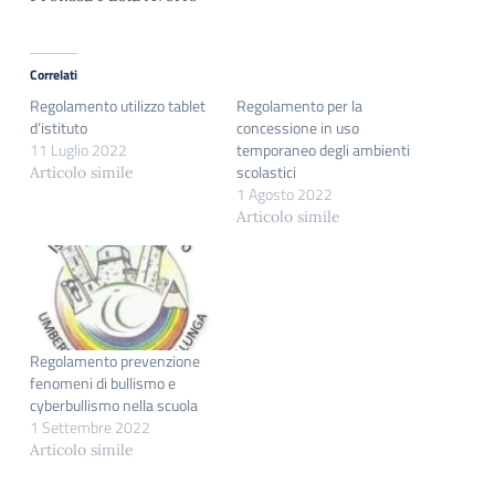
Correlati
Regolamento utilizzo tablet
Regolamento per la
d’istituto
concessione in uso
11 Luglio 2022
temporaneo degli ambienti
scolastici
Articolo simile
1 Agosto 2022
Articolo simile
Regolamento prevenzione
fenomeni di bullismo e
cyberbullismo nella scuola
1 Settembre 2022
Articolo simile