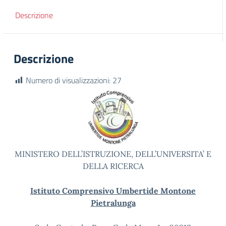
Descrizione
Descrizione
Numero di visualizzazioni:
27
MINISTERO DELL’ISTRUZIONE, DELL’UNIVERSITA’ E
DELLA RICERCA
Istituto Comprensivo Umbertide Montone
Pietralunga