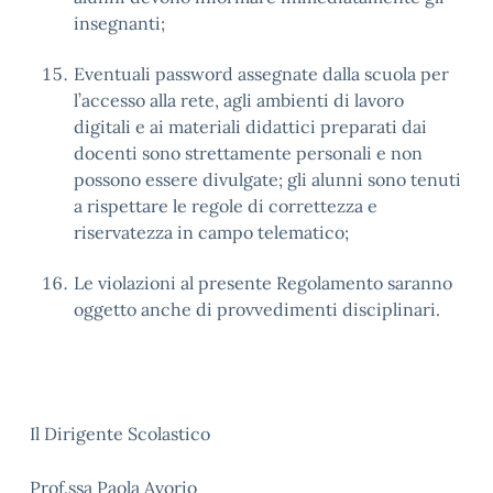
insegnanti;
Eventuali password assegnate dalla scuola per
l’accesso alla rete, agli ambienti di lavoro
digitali e ai materiali didattici preparati dai
docenti sono strettamente personali e non
possono essere divulgate; gli alunni sono tenuti
a rispettare le regole di correttezza e
riservatezza in campo telematico;
Le violazioni al presente Regolamento saranno
oggetto anche di provvedimenti disciplinari.
Il Dirigente Scolastico
Prof.ssa Paola Avorio