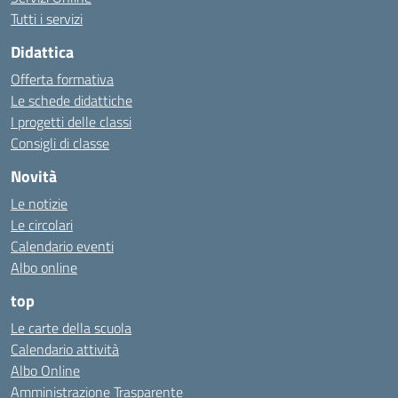
Tutti i servizi
Didattica
Offerta formativa
Le schede didattiche
I progetti delle classi
Consigli di classe
Novità
Le notizie
Le circolari
Calendario eventi
Albo online
top
Le carte della scuola
Calendario attività
Albo Online
Amministrazione Trasparente