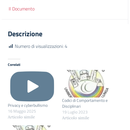
Il Documento
Descrizione
Numero di visualizzazioni:
4
Correlati
Codici di Comportamento e
Privacy e cyberbullismo
Disciplinari
16 Maggio 2025
19 Luglio 2023
Articolo simile
Articolo simile