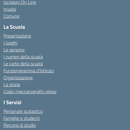
Iscrizioni On Line
Invalsi
Comune
La Scuola
Presentazione
I luoghi
Le persone
I numeri della scuola
Le carte della scuola
Funzionigramma d’Istituto
Organizzazione
La storia
Codici meccanografici plessi
I Servizi
Personale scolastico
Famiglie e studenti
Percorsi di studio