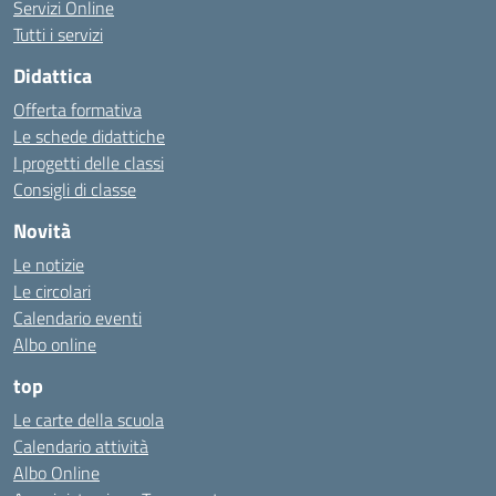
Servizi Online
Tutti i servizi
Didattica
Offerta formativa
Le schede didattiche
I progetti delle classi
Consigli di classe
Novità
Le notizie
Le circolari
Calendario eventi
Albo online
top
Le carte della scuola
Calendario attività
Albo Online