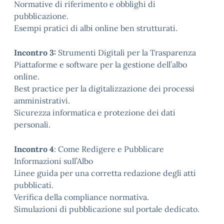
Normative di riferimento e obblighi di
pubblicazione.
Esempi pratici di albi online ben strutturati.
Incontro 3:
Strumenti Digitali per la Trasparenza
Piattaforme e software per la gestione dell’albo
online.
Best practice per la digitalizzazione dei processi
amministrativi.
Sicurezza informatica e protezione dei dati
personali.
Incontro 4
: Come Redigere e Pubblicare
Informazioni sull’Albo
Linee guida per una corretta redazione degli atti
pubblicati.
Verifica della compliance normativa.
Simulazioni di pubblicazione sul portale dedicato.