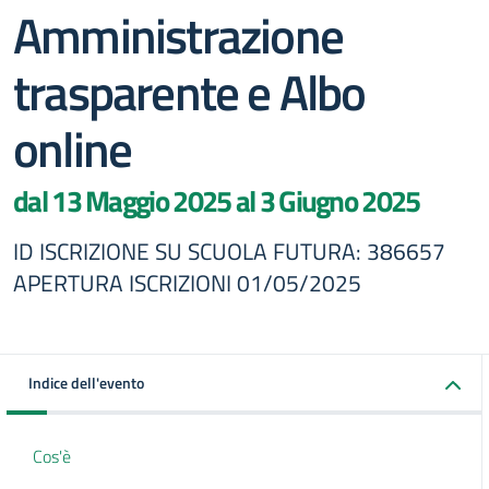
Amministrazione
trasparente e Albo
online
dal 13 Maggio 2025 al 3 Giugno 2025
ID ISCRIZIONE SU SCUOLA FUTURA: 386657
APERTURA ISCRIZIONI 01/05/2025
Indice dell'evento
Cos'è