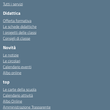
Tutti i servizi
Didattica
Offerta formativa
Le schede didattiche
I progetti delle classi
Consigli di classe
Novità
Le notizie
Le circolari
Calendario eventi
Albo online
top
Le carte della scuola
Calendario attività
Albo Online
Amministrazione Trasparente