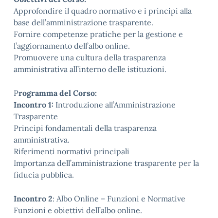
Approfondire il quadro normativo e i principi alla
base dell’amministrazione trasparente.
Fornire competenze pratiche per la gestione e
l’aggiornamento dell’albo online.
Promuovere una cultura della trasparenza
amministrativa all’interno delle istituzioni.
P
rogramma del Corso:
Incontro 1:
Introduzione all’Amministrazione
Trasparente
Principi fondamentali della trasparenza
amministrativa.
Riferimenti normativi principali
Importanza dell’amministrazione trasparente per la
fiducia pubblica.
Incontro 2
: Albo Online – Funzioni e Normative
Funzioni e obiettivi dell’albo online.