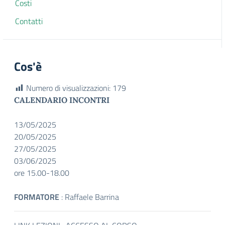
Costi
Contatti
Cos'è
Numero di visualizzazioni:
179
CALENDARIO INCONTRI
13/05/2025
20/05/2025
27/05/2025
03/06/2025
ore 15.00-18.00
FORMATORE
: Raffaele Barrina