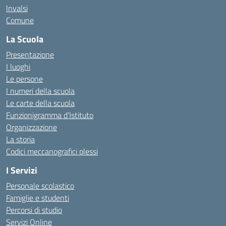
Invalsi
Comune
La Scuola
Presentazione
I luoghi
Le persone
I numeri della scuola
Le carte della scuola
Funzionigramma d’Istituto
Organizzazione
La storia
Codici meccanografici plessi
I Servizi
Personale scolastico
Famiglie e studenti
Percorsi di studio
Servizi Online