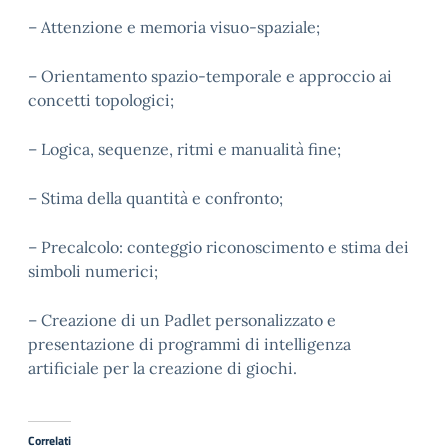
– Attenzione e memoria visuo-spaziale;
– Orientamento spazio-temporale e approccio ai
concetti topologici;
– Logica, sequenze, ritmi e manualità fine;
– Stima della quantità e confronto;
– Precalcolo: conteggio riconoscimento e stima dei
simboli numerici;
– Creazione di un Padlet personalizzato e
presentazione di programmi di intelligenza
artificiale per la creazione di giochi.
Correlati