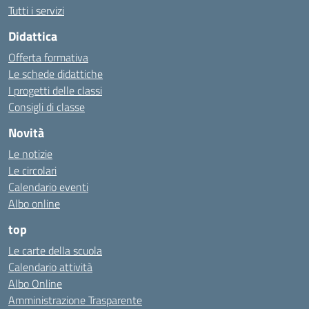
Tutti i servizi
Didattica
Offerta formativa
Le schede didattiche
I progetti delle classi
Consigli di classe
Novità
Le notizie
Le circolari
Calendario eventi
Albo online
top
Le carte della scuola
Calendario attività
Albo Online
Amministrazione Trasparente