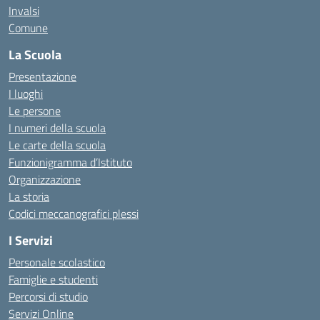
Invalsi
Comune
La Scuola
Presentazione
I luoghi
Le persone
I numeri della scuola
Le carte della scuola
Funzionigramma d’Istituto
Organizzazione
La storia
Codici meccanografici plessi
I Servizi
Personale scolastico
Famiglie e studenti
Percorsi di studio
Servizi Online