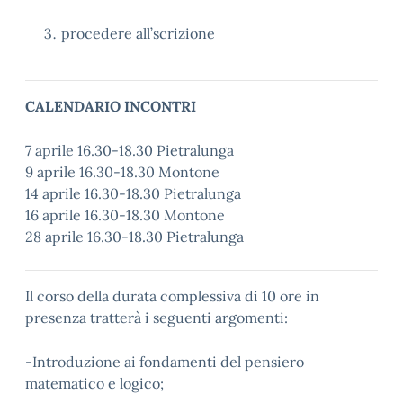
procedere all’scrizione
CALENDARIO INCONTRI
7 aprile 16.30-18.30 Pietralunga
9 aprile 16.30-18.30 Montone
14 aprile 16.30-18.30 Pietralunga
16 aprile 16.30-18.30 Montone
28 aprile 16.30-18.30 Pietralunga
Il corso della durata complessiva di 10 ore in
presenza tratterà i seguenti argomenti:
-Introduzione ai fondamenti del pensiero
matematico e logico;