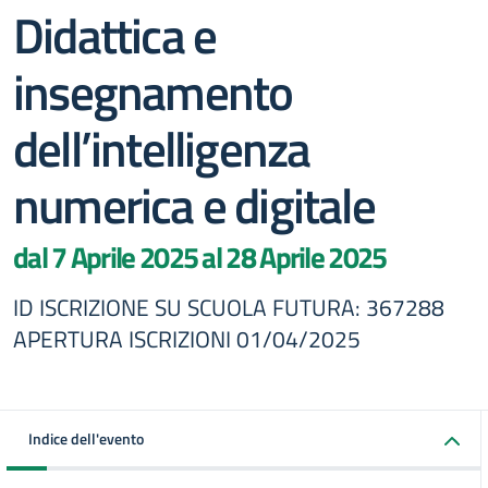
Didattica e
insegnamento
dell’intelligenza
numerica e digitale
dal 7 Aprile 2025 al 28 Aprile 2025
ID ISCRIZIONE SU SCUOLA FUTURA: 367288
APERTURA ISCRIZIONI 01/04/2025
Indice dell'evento