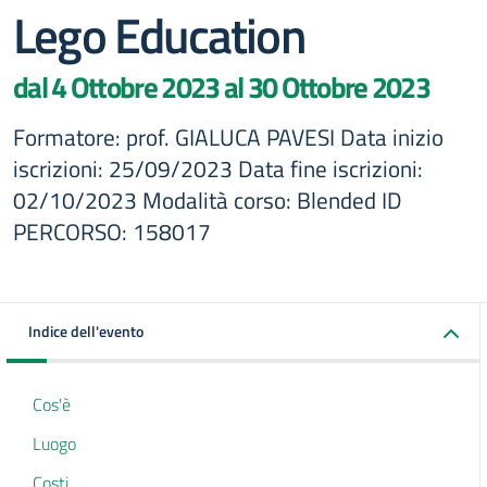
Lego Education
dal 4 Ottobre 2023 al 30 Ottobre 2023
Formatore: prof. GIALUCA PAVESI Data inizio
iscrizioni: 25/09/2023 Data fine iscrizioni:
02/10/2023 Modalità corso: Blended ID
PERCORSO: 158017
Indice dell'evento
Cos'è
Luogo
Costi