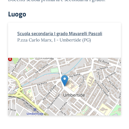
Luogo
Scuola secondaria I grado Mavarelli Pascoli
P.zza Carlo Marx, 1 - Umbertide (PG)