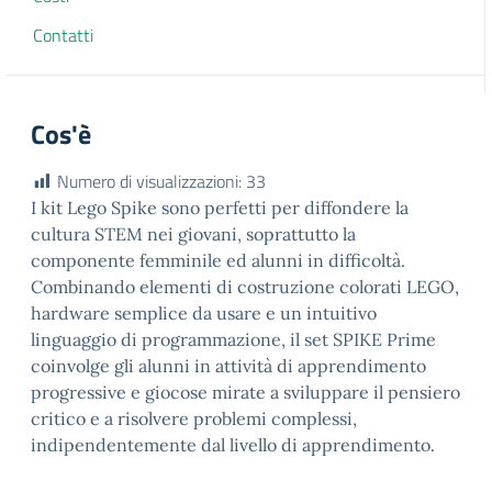
Contatti
Cos'è
Numero di visualizzazioni:
33
I kit Lego Spike sono perfetti per diffondere la
cultura STEM nei giovani, soprattutto la
componente femminile ed alunni in difficoltà.
Combinando elementi di costruzione colorati LEGO,
hardware semplice da usare e un intuitivo
linguaggio di programmazione, il set SPIKE Prime
coinvolge gli alunni in attività di apprendimento
progressive e giocose mirate a sviluppare il pensiero
critico e a risolvere problemi complessi,
indipendentemente dal livello di apprendimento.