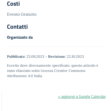
Costi
Evento Gratuito
Contatti
Organizzato da
Pubblicato:
25.09.2023
-
Revisione:
22.10.2023
Eccetto dove diversamente specificato, questo articolo è
stato rilasciato sotto Licenza Creative Commons
Attribuzione 4.0 Italia.
+ aggiungi a Google Calendar