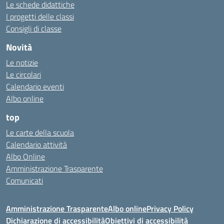
Le schede didattiche
I progetti delle classi
Consigli di classe
Novità
Le notizie
Le circolari
Calendario eventi
Albo online
top
Le carte della scuola
Calendario attività
Albo Online
Amministrazione Trasparente
Comunicati
Amministrazione Trasparente
Albo online
Privacy Policy
Dichiarazione di accessibilità
Obiettivi di accessibilità