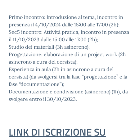
Primo incontro: Introduzione al tema, incontro in
presenza il 4/10/2024 dalle 15:00 alle 17:00 (2h);
Sec5 incontro: Attività pratica, incontro in presenza
il 11/10/2023 dalle 15:00 alle 17:00 (2h);
Studio dei materiali (3h asincrono);
Progettazione: elaborazione di un project work (2h
asincrono a cura del corsista);
Esperienza in aula (2h in asincrono a cura del
corsista) (da svolgersi tra la fase “progettazione” e la
fase “documentazione”);
Documentazione e condivisione (asincrono) (1h), da
svolgere entro il 30/10/2023.
LINK DI ISCRIZIONE SU