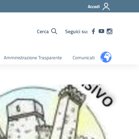
Accedi
Cerca
Seguici su:
Amministrazione Trasparente
Comunicati