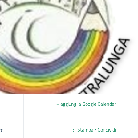
+ aggiungi a Google Calendar
Stampa / Condividi
re