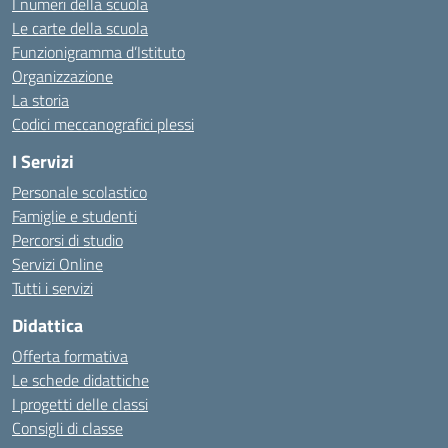
I numeri della scuola
Le carte della scuola
Funzionigramma d’Istituto
Organizzazione
La storia
Codici meccanografici plessi
I Servizi
Personale scolastico
Famiglie e studenti
Percorsi di studio
Servizi Online
Tutti i servizi
Didattica
Offerta formativa
Le schede didattiche
I progetti delle classi
Consigli di classe