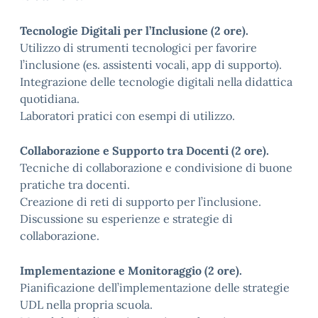
Tecnologie Digitali per l’Inclusione (2 ore).
Utilizzo di strumenti tecnologici per favorire
l’inclusione (es. assistenti vocali, app di supporto).
Integrazione delle tecnologie digitali nella didattica
quotidiana.
Laboratori pratici con esempi di utilizzo.
Collaborazione e Supporto tra Docenti (2 ore).
Tecniche di collaborazione e condivisione di buone
pratiche tra docenti.
Creazione di reti di supporto per l’inclusione.
Discussione su esperienze e strategie di
collaborazione.
Implementazione e Monitoraggio (2 ore).
Pianificazione dell’implementazione delle strategie
UDL nella propria scuola.