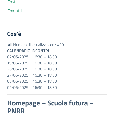
Costi
Contatti
Cos'è
Numero di visualizzazioni:
439
CALENDARIO INCONTRI
07/05/2025 16:30 – 18:30
19/05/2025 16:30 – 18:30
26/05/2025 16:30 – 18:30
27/05/2025 16:30 – 18:30
03/06/2025 16:30 – 18:30
04/06/2025 16:30 – 18:30
Homepage – Scuola futura –
PNRR