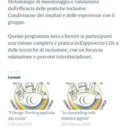
Metodologie di monitoraggio e valutazione
dell’efficacia delle pratiche inclusive.
Condivisione dei risultati e delle esperienze con il
gruppo.
Questo programma mira a fornire ai partecipanti
una visione completa e pratica dell’approccio UDL e
delle tecniche di inclusione, con un focus su
valutazione e percorsi interdisciplinari.
Correlati
“Il Design Thinking applicato
“Lo storytelling nella
alla scuola”
didattica digitale”
2 Marzo 2025
26 Febbraio 2025