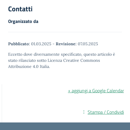
Contatti
Organizzato da
Pubblicato:
01.03.2025
-
Revisione:
07.05.2025
Eccetto dove diversamente specificato, questo articolo è
stato rilasciato sotto Licenza Creative Commons
Attribuzione 4.0 Italia.
+ aggiungi a Google Calendar
Stampa / Condividi