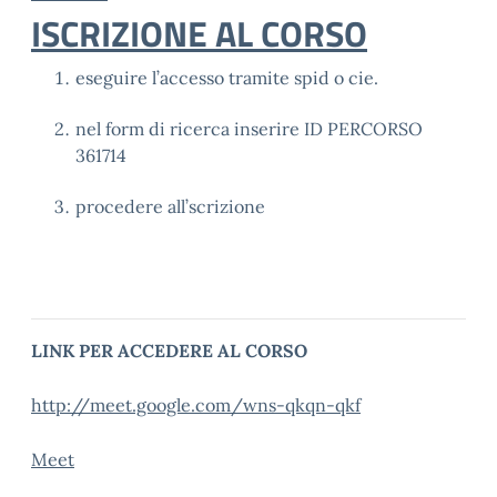
ISCRIZIONE AL CORSO
eseguire l’accesso tramite spid o cie.
nel form di ricerca inserire ID PERCORSO
361714
procedere all’scrizione
LINK PER ACCEDERE AL CORSO
http://meet.google.com/wns-qkqn-qkf
Meet