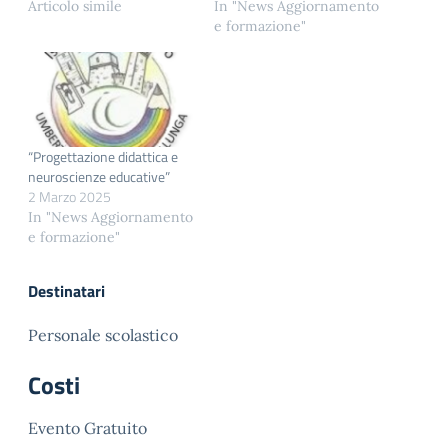
Articolo simile
In "News Aggiornamento
e formazione"
“Progettazione didattica e
neuroscienze educative”
2 Marzo 2025
In "News Aggiornamento
e formazione"
Destinatari
Personale scolastico
Costi
Evento Gratuito