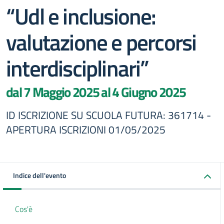
“Udl e inclusione:
valutazione e percorsi
interdisciplinari”
dal 7 Maggio 2025 al 4 Giugno 2025
ID ISCRIZIONE SU SCUOLA FUTURA: 361714 -
APERTURA ISCRIZIONI 01/05/2025
Indice dell'evento
Cos'è