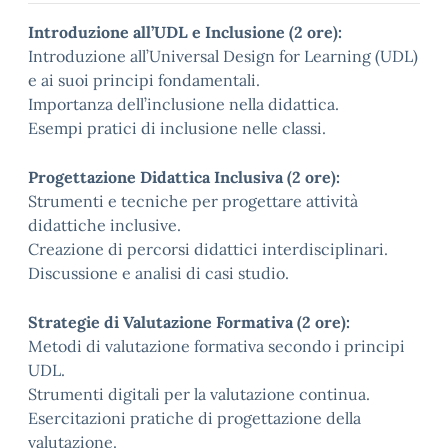
Introduzione all’UDL e Inclusione (2 ore):
Introduzione all’Universal Design for Learning (UDL)
e ai suoi principi fondamentali.
Importanza dell’inclusione nella didattica.
Esempi pratici di inclusione nelle classi.
Progettazione Didattica Inclusiva (2 ore):
Strumenti e tecniche per progettare attività
didattiche inclusive.
Creazione di percorsi didattici interdisciplinari.
Discussione e analisi di casi studio.
Strategie di Valutazione Formativa (2 ore):
Metodi di valutazione formativa secondo i principi
UDL.
Strumenti digitali per la valutazione continua.
Esercitazioni pratiche di progettazione della
valutazione.