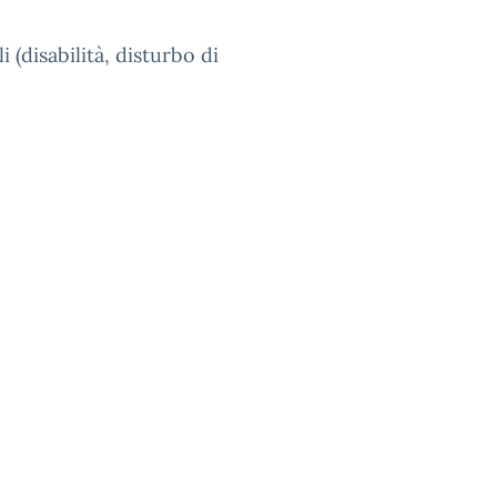
 (disabilità, disturbo di