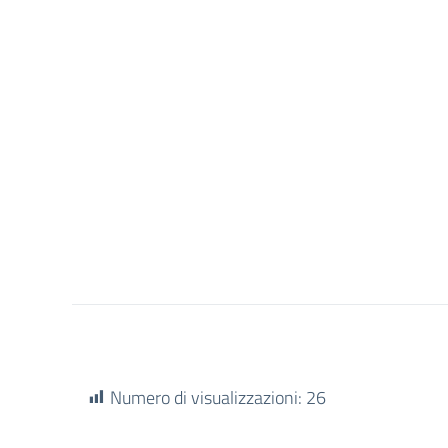
Numero di visualizzazioni:
26