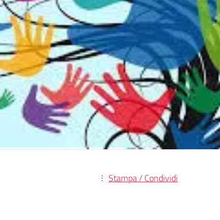
Stampa / Condividi